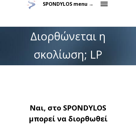
SPONDYLOS menu →
Διορθώνεται η
σκολίωση; LP
Ναι, στο SPONDYLOS
μπορεί να διορθωθεί