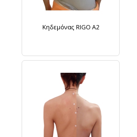
Κηδεμόνας RIGO A2