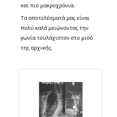
και πιο μακροχρόνια.
Τα αποτελέσματά μας είναι
πολύ καλά μειώνοντας την
γωνία τουλάχιστον στο μισό
της αρχικής.