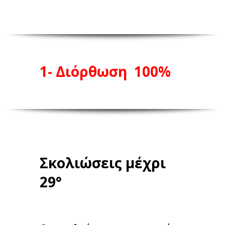
1- Διόρθωση
100%
Σκολιώσεις
μέχρι
29°