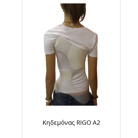
Κηδεμόνας RIGO A2