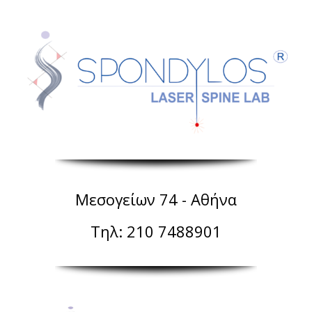
Μεσογείων 74 - Αθήνα
Τηλ: 210 7488901