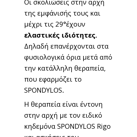
Οι σκολιώσεις στην αρχή
της εμφάνισής τους και
μέχρι τις 29°έχουν
ελαστικές
ιδιότητες
.
Δηλαδή επανέρχονται στα
φυσιολογικά όρια μετά από
την κατάλληλη θεραπεία,
που εφαρμόζει το
SPONDYLOS.
Η θεραπεία είναι έντονη
στην αρχή με τον ειδικό
κηδεμόνα SPONDYLOS Rigo
και ασκήσεις του