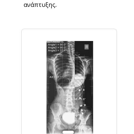
ανάπτυξης.