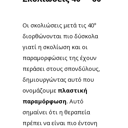
Οι σκολιώσεις μετά τις 40°
διορθώνονται πιο δύσκολα
γιατί η σκολίωση και οι
παραμορφώσεις της έχουν
περάσει στους σπονδύλους,
δημιουργώντας αυτό που
ονομάζουμε
πλαστική
παραμόρφωση
. Αυτό
σημαίνει ότι η θεραπεία
πρέπει να είναι πιο έντονη