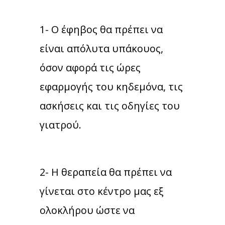
1- Ο έφηβος θα πρέπει να
είναι απόλυτα υπάκουος,
όσον αφορά τις ώρες
εφαρμογής του κηδεμόνα, τις
ασκήσεις και τις οδηγίες του
γιατρού.
2- Η θεραπεία θα πρέπει να
γίνεται στο κέντρο μας εξ
ολοκλήρου ώστε να