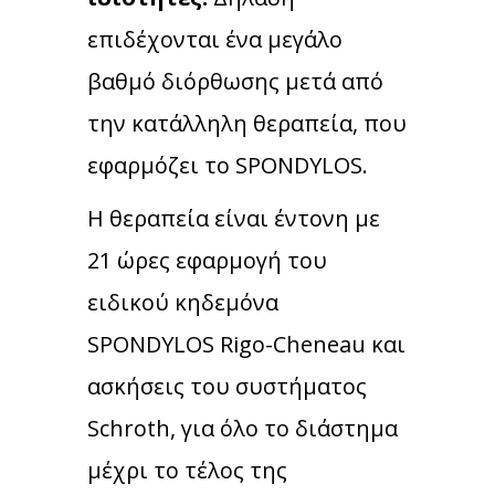
επιδέχονται ένα μεγάλο
βαθμό διόρθωσης μετά από
την κατάλληλη θεραπεία, που
εφαρμόζει το SPONDYLOS.
Η θεραπεία είναι έντονη με
21 ώρες εφαρμογή του
ειδικού κηδεμόνα
SPONDYLOS Rigo-Cheneau και
ασκήσεις του συστήματος
Schroth, για όλο το διάστημα
μέχρι το τέλος της