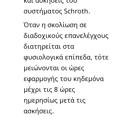
συστήματος Schroth.
Όταν η σκολίωση σε
διαδοχικούς επανελέγχους
διατηρείται στα
φυσιολογικά επίπεδα, τότε
μειώνονται οι ώρες
εφαρμογής του κηδεμόνα
μέχρι τις 8 ώρες
ημερησίως μετά τις
ασκήσεις.