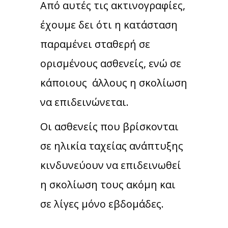
Απ
ό αυτές τις ακτινογραφίες,
έχουμε δει ότι η κατάσταση
παραμένει σταθερή σε
ορισμένους ασθενείς, ενώ σε
κάποιους άλλους η σκολίωση
να επιδεινώνεται.
Οι ασθενείς που βρίσκονται
σε ηλικία ταχείας ανάπτυξης
κινδυνεύουν να επιδεινωθεί
η σκολίωση τους ακόμη και
σε λίγες μόνο εβδομάδες.