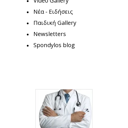
Video Gallery
Νέα - Ειδήσεις
Παιδική Gallery
Newsletters
Spondylos blog