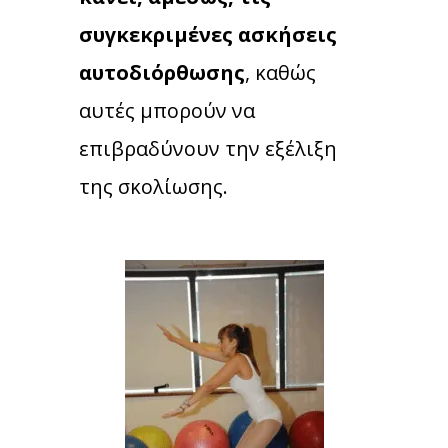
συγκεκριμένες ασκήσεις
αυτοδιόρθωσης
, καθώς
αυτές μπορούν να
επιβραδύνουν την εξέλιξη
της σκολίωσης.