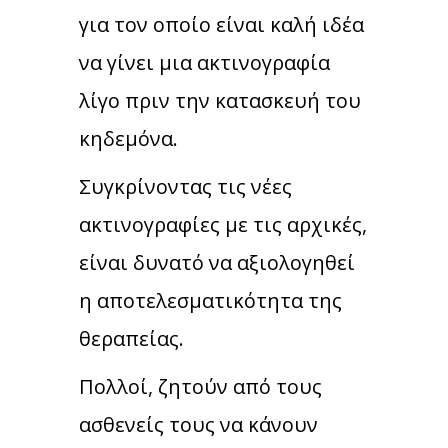
για τον οποίο είναι καλή ιδέα
να γίνει μια ακτινογραφία
λίγο πριν την κατασκευή του
κηδεμόνα.
Συγκρίνοντας τις νέες
ακτινογραφίες με τις αρχικές,
είναι δυνατό να αξιολογηθεί
η αποτελεσματικότητα της
θεραπείας.
Πολλοί, ζητούν από τους
ασθενείς τους να κάνουν