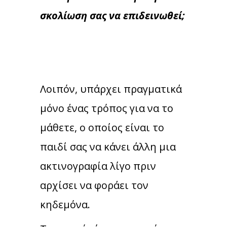
σκολίωση σας να επιδεινωθεί;
Λοιπόν, υπάρχει πραγματικά
μόνο ένας τρόπος για να το
μάθετε, ο οποίος είναι το
παιδί σας να κάνει άλλη μια
ακτινογραφία λίγο πριν
αρχίσει να φοράει τον
κηδεμόνα.