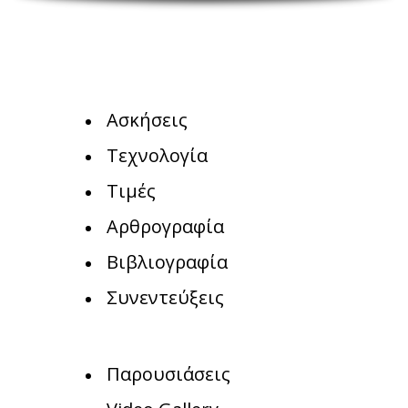
Ασκήσεις
Τεχνολογία
Τιμές
Αρθρογραφία
Βιβλιογραφία
Συνεντεύξεις
Παρουσιάσεις