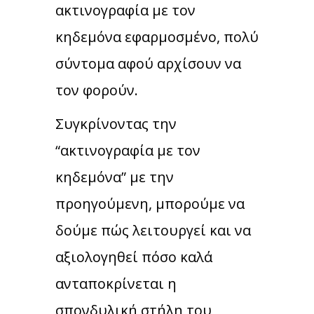
ακτινογραφία με τον
κηδεμόνα εφαρμοσμένο, πολύ
σύντομα αφού αρχίσουν να
τον φορούν.
Συγκρίνοντας την
“ακτινογραφία με τον
κηδεμόνα” με την
προηγούμενη, μπορούμε να
δούμε πώς λειτουργεί και να
αξιολογηθεί πόσο καλά
ανταποκρίνεται η
σπονδυλική στήλη του