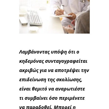
Λαμβάνοντας υπόψη ότι ο
κηδεμόνας συνταγογραφείται
ακριβώς για να αποτρέψει την
επιδείνωση της σκολίωσης,
είναι θεμιτό να αναρωτιέστε
τι συμβαίνει όσο περιμένετε
να παραδοθεί. Μπορεί η