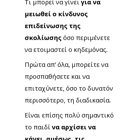
Τι μπορεί να γίνει
για να
μειωθεί ο κίνδυνος
επιδείνωσης της
σκολίωσης
όσο περιμένετε
να ετοιμαστεί ο κηδεμόνας.
Πρώτα απ’ όλα, μπορείτε να
προσπαθήσετε και να
επιταχύνετε, όσο το δυνατόν
περισσότερο, τη διαδικασία.
Είναι επίσης πολύ σημαντικό
το παιδί
να αρχίσει να
κάνει, αμέσως, τις