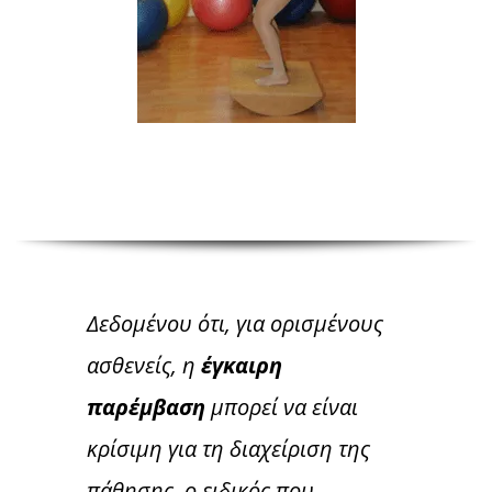
Δεδομένου ότι, για ορισμένους
ασθενείς, η
έγκαιρη
παρέμβαση
μπορεί να είναι
κρίσιμη για τη διαχείριση της
πάθησης, ο ειδικός που