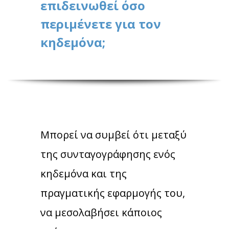
επιδεινωθεί όσο
περιμένετε για τον
κηδεμόνα;
Μπορεί να συμβεί ότι μεταξύ
της συνταγογράφησης ενός
κηδεμόνα και της
πραγματικής εφαρμογής του,
να μεσολαβήσει κάποιος