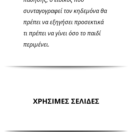
συνταγογραφεί τον κηδεμόνα θα
πρέπει να εξηγήσει προσεκτικά
τι πρέπει να γίνει όσο το παιδί
περιμένει.
ΧΡΗΣΙΜΕΣ ΣΕΛΙΔΕΣ