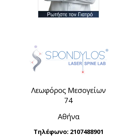
Λεωφόρος Μεσογείων
74
Αθήνα
Τηλέφωνο:
2107488901