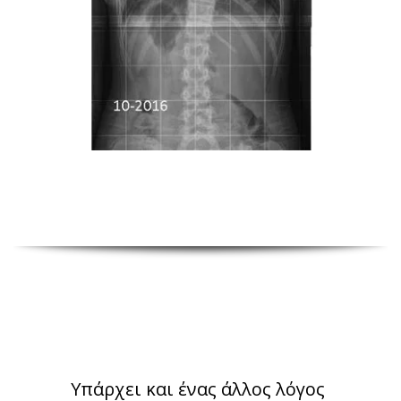
Υπάρχει και ένας άλλος λόγος