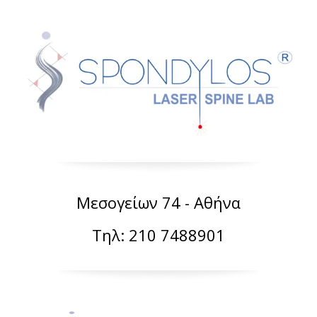
Μεσογείων 74 - Αθήνα
Τηλ: 210 7488901