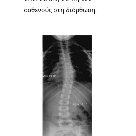
ασθενούς στη διόρθωση.