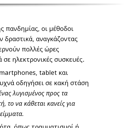
ης πανδημίας, οι μέθοδοι
ν δραστικά, αναγκάζοντας
ερνούν πολλές ώρες
 σε ηλεκτρονικές συσκευές.
martphones, tablet και
υχνά οδηγήσει σε κακή στάση
ένας λυγισμένος προς τα
ή, το να κάθεται κανείς για
είμματα.
ότα, όπως τραυματισμοί ή