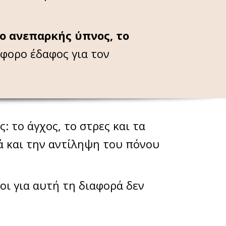
 ο ανεπαρκής ύπνος, το
ορο έδαφος για τον
: το άγχος, το στρες και τα
ά και την αντίληψη του πόνου
γοι για αυτή τη διαφορά δεν