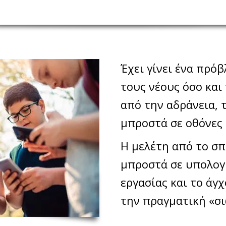
Έχει γίνει ένα πρό
τους νέους όσο και
από την αδράνεια, 
μπροστά σε οθόνες 
Η μελέτη από το σπ
μπροστά σε υπολογ
εργασίας και το άγ
την πραγματική «σ