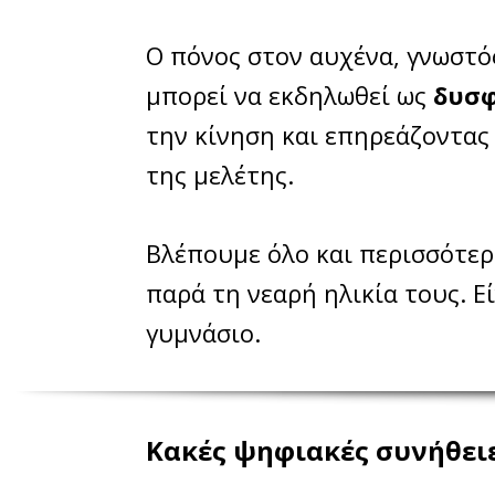
Ο πόνος στον αυχένα, γνωστό
μπορεί να εκδηλωθεί ως
δυσφ
την κίνηση και επηρεάζοντας
της μελέτης.
Βλέπουμε όλο και περισσότε
παρά τη νεαρή ηλικία τους. Ε
γυμνάσιο.
Κακές ψηφιακές συνήθειε