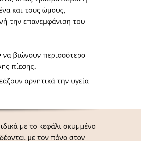
να και τους ώμους,
ανή την επανεμφάνιση του
ν να βιώνουν περισσότερο
ης πίεσης.
ρεάζουν αρνητικά την υγεία
ιδικά με το κεφάλι σκυμμένο
δέονται με τον πόνο στον