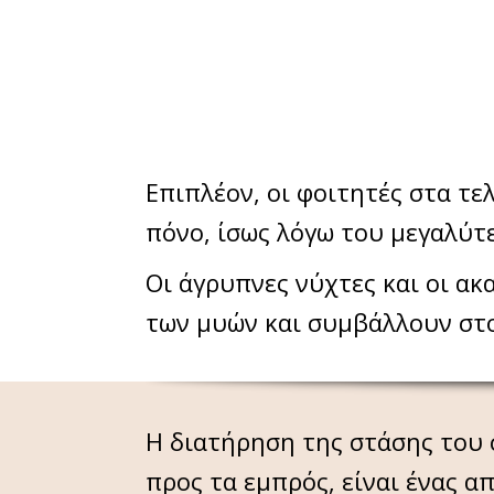
Επιπλέον, οι φοιτητές στα τ
πόνο, ίσως λόγω του μεγαλύτ
Οι άγρυπνες νύχτες και οι ακ
των μυών και συμβάλλουν στ
Η διατήρηση της στάσης του 
προς τα εμπρός, είναι ένας 