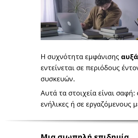
Η συχνότητα εμφάνισης
αυξά
εντείνεται σε περιόδους έντ
συσκευών.
Αυτά τα στοιχεία είναι σαφή:
ενήλικες ή σε εργαζόμενους μ
Μια σιωπηλή επιδημία