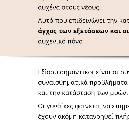
αυχένα στους νέους.
Αυτό που επιδεινώνει την κα
άγχος των εξετάσεων και ο
αυχενικό πόνο
Εξίσου σημαντικοί είναι οι σ
συναισθηματικά προβλήματα ε
και την κατάσταση των μυών.
Οι γυναίκες φαίνεται να επηρ
έχουν ακόμη κατανοηθεί πλή