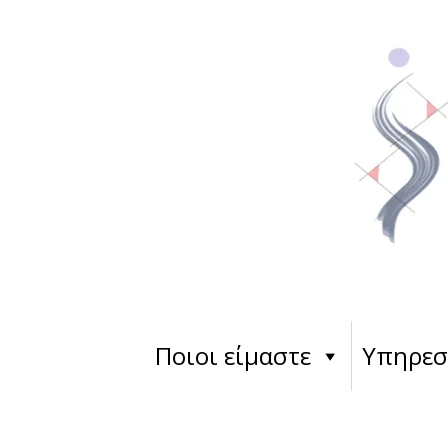
Ποιοι είμαστε
Υπηρεσ