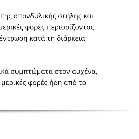
 της σπονδυλικής στήλης και
 μερικές φορές περιορίζοντας
κέντρωση κατά τη διάρκεια
ικά συμπτώματα στον αυχένα,
, μερικές φορές ήδη από το