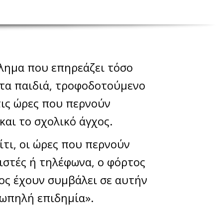
βλημα που επηρεάζει τόσο
 τα παιδιά, τροφοδοτούμενο
τις ώρες που περνούν
και το σχολικό άγχος.
ίτι, οι ώρες που περνούν
ιστές ή τηλέφωνα, ο φόρτος
χος έχουν συμβάλει σε αυτήν
ιωπηλή επιδημία».