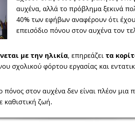
αυχένα, αλλά το πρόβλημα ξεκινά πο
40% των εφήβων αναφέρουν ότι έχου
επεισόδιο πόνου στον αυχένα τον τε
νεται με την ηλικία
, επηρεάζει
τα κορί
ονου σχολικού φόρτου εργασίας και εντατ
 ο πόνος στον αυχένα δεν είναι πλέον μια 
ε καθιστική ζωή.