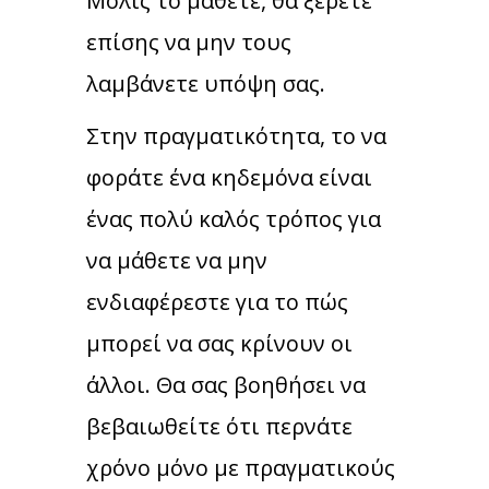
Μόλις το μάθετε, θα ξέρετε
επίσης να μην τους
λαμβάνετε υπόψη σας.
Στην πραγματικότητα, το να
φοράτε ένα κηδεμόνα είναι
ένας πολύ καλός τρόπος για
να μάθετε να μην
ενδιαφέρεστε για το πώς
μπορεί να σας κρίνουν οι
άλλοι. Θα σας βοηθήσει να
βεβαιωθείτε ότι περνάτε
χρόνο μόνο με πραγματικούς