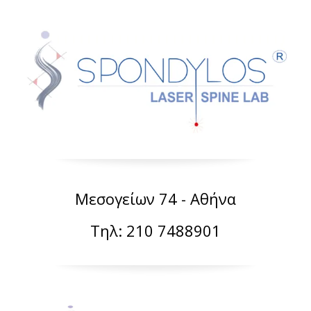
Μεσογείων 74 - Αθήνα
Τηλ: 210 7488901