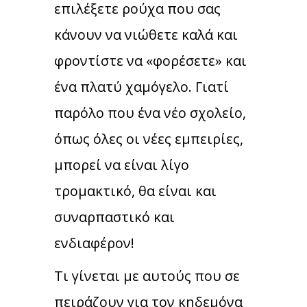
επιλέξετε ρούχα που σας
κάνουν να νιώθετε καλά και
φροντίστε να «φορέσετε» και
ένα πλατύ χαμόγελο. Γιατί
παρόλο που ένα νέο σχολείο,
όπως όλες οι νέες εμπειρίες,
μπορεί να είναι λίγο
τρομακτικό, θα είναι και
συναρπαστικό και
ενδιαφέρον!
Τι γίνεται με αυτούς που σε
πειράζουν για τον κηδεμόνα