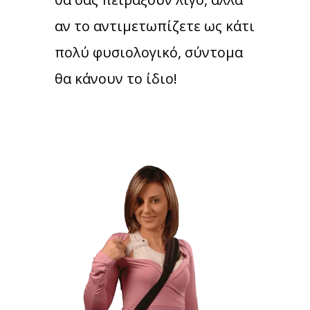
αν το αντιμετωπίζετε ως κάτι
πολύ φυσιολογικό, σύντομα
θα κάνουν το ίδιο!