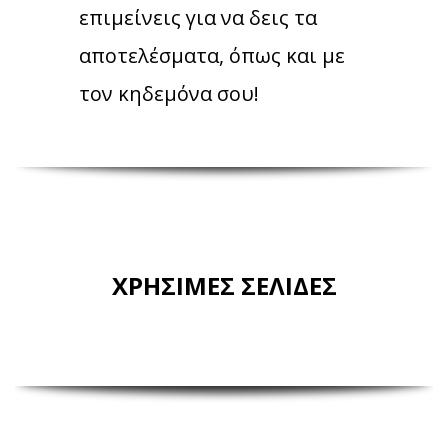
επιμείνεις για να δεις τα
αποτελέσματα, όπως και με
τον κηδεμόνα σου!
ΧΡΗΣΙΜΕΣ ΣΕΛΙΔΕΣ