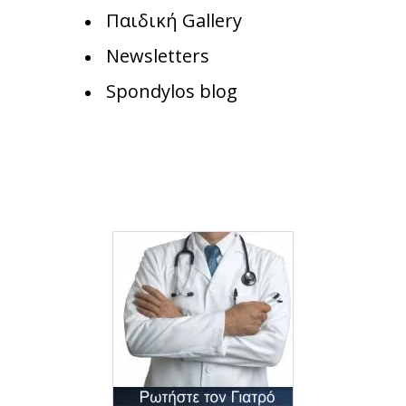
Παιδική Gallery
Newsletters
Spondylos blog