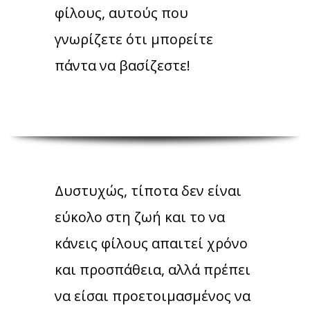
φίλους, αυτούς που
γνωρίζετε ότι μπορείτε
πάντα να βασίζεστε!
Δυστυχώς, τίποτα δεν είναι
εύκολο στη ζωή και το να
κάνεις φίλους απαιτεί χρόνο
και προσπάθεια, αλλά πρέπει
να είσαι προετοιμασμένος να