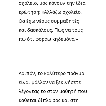
σχολείο, μας κάνουν την ίδια
ερώτηση: «Αλλάζω σχολείο.
Θα έχω νέους συμμαθητές
και δασκάλους. Πώς να τους
πω ότι φοράω κηδεμόνα;»
Λοιπόν, το καλύτερο πράγμα
είναι μάλλον να ξεκινήσετε
λέγοντας το στον μαθητή που
κάθεται δίπλα σας και στη