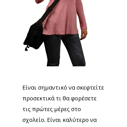
Είναι σημαντικό να σκεφτείτε
προσεκτικά τι θα φορέσετε
τις πρώτες μέρες στο
σχολείο. Είναι καλύτερο να