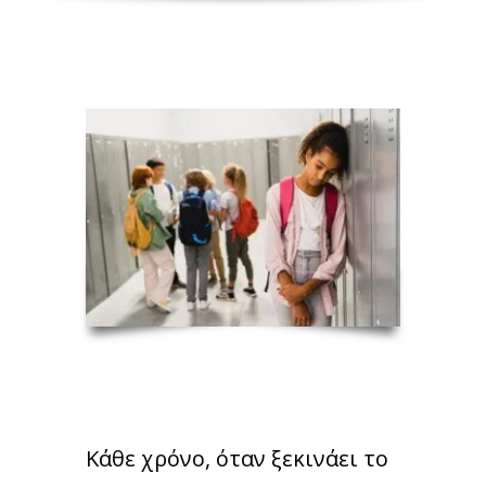
Κάθε χρόνο, όταν ξεκινάει το