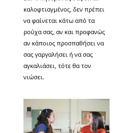
καλοφτιαγμένος, δεν πρέπει
να φαίνεται κάτω από τα
ρούχα σας, αν και προφανώς
αν κάποιος προσπαθήσει να
σας γαργαλήσει ή να σας
αγκαλιάσει, τότε θα τον
νιώσει.