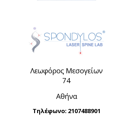
Λεωφόρος Μεσογείων
74
Αθήνα
Τηλέφωνο:
2107488901