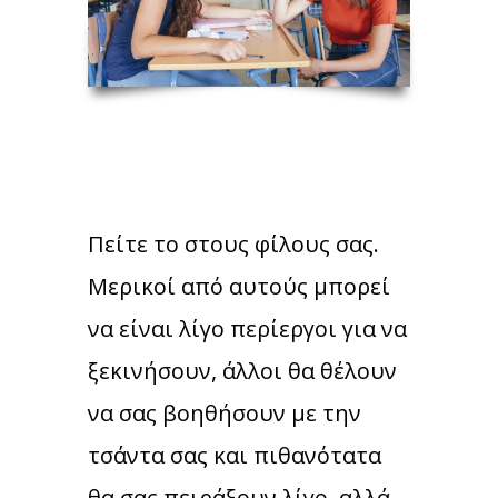
Πείτε το στους φίλους σας.
Μερικοί από αυτούς μπορεί
να είναι λίγο περίεργοι για να
ξεκινήσουν, άλλοι θα θέλουν
να σας βοηθήσουν με την
τσάντα σας και πιθανότατα
θα σας πειράξουν λίγο, αλλά