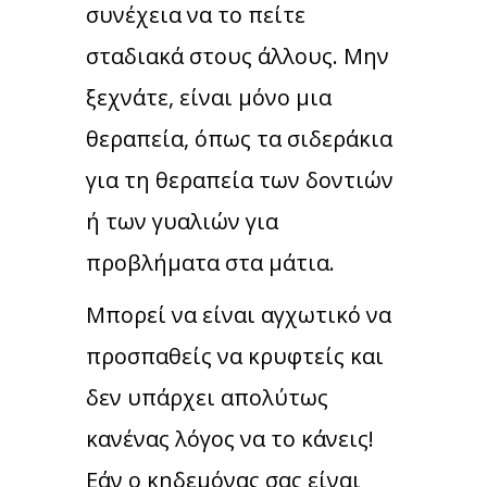
συνέχεια να το πείτε
σταδιακά στους άλλους. Μην
ξεχνάτε, είναι μόνο μια
θεραπεία, όπως τα σιδεράκια
για τη θεραπεία των δοντιών
ή των γυαλιών για
προβλήματα στα μάτια.
Μπορεί να είναι αγχωτικό να
προσπαθείς να κρυφτείς και
δεν υπάρχει απολύτως
κανένας λόγος να το κάνεις!
Εάν ο κηδεμόνας σας είναι