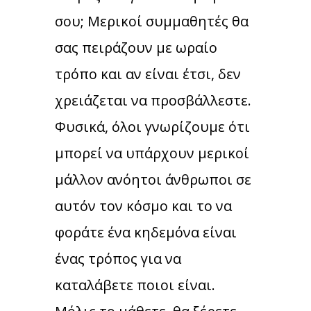
σου; Μερικοί συμμαθητές θα
σας πειράζουν με ωραίο
τρόπο και αν είναι έτσι, δεν
χρειάζεται να προσβάλλεστε.
Φυσικά, όλοι γνωρίζουμε ότι
μπορεί να υπάρχουν μερικοί
μάλλον ανόητοι άνθρωποι σε
αυτόν τον κόσμο και το να
φοράτε ένα κηδεμόνα είναι
ένας τρόπος για να
καταλάβετε ποιοι είναι.