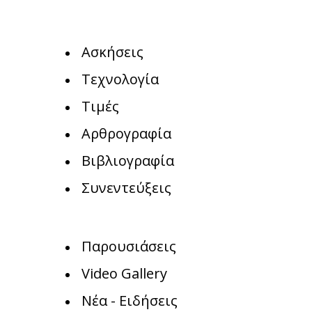
Ασκήσεις
Τεχνολογία
Τιμές
Αρθρογραφία
Βιβλιογραφία
Συνεντεύξεις
Παρουσιάσεις
Video Gallery
Νέα - Ειδήσεις