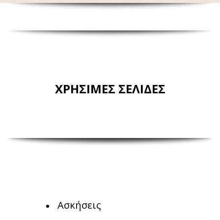
ΧΡΗΣΙΜΕΣ ΣΕΛΙΔΕΣ
Ασκήσεις