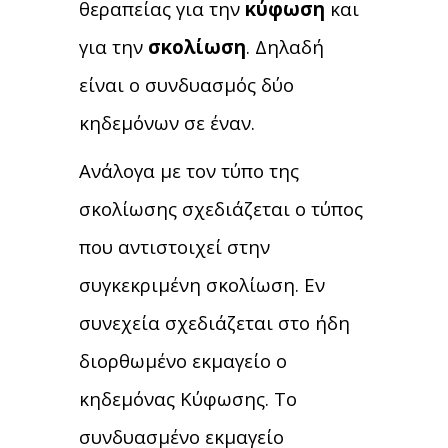
θεραπείας για την
κύφωση
και
για την
σκολίωση
. Δηλαδή
είναι ο συνδυασμός δύο
κηδεμόνων σε έναν.
Ανάλογα με τον τύπο της
σκολίωσης σχεδιάζεται ο τύπος
που αντιστοιχεί στην
συγκεκριμένη σκολίωση. Εν
συνεχεία σχεδιάζεται στο ήδη
διορθωμένο εκμαγείο ο
κηδεμόνας Κύφωσης. Το
συνδυασμένο εκμαγείο