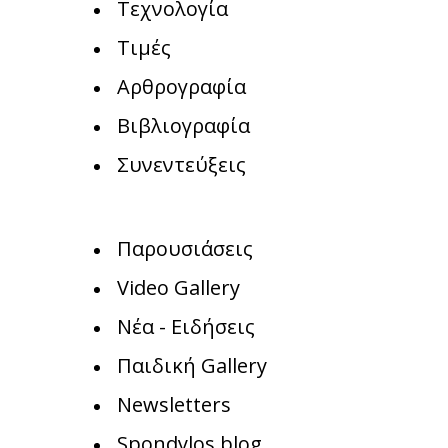
Τεχνολογία
Τιμές
Αρθρογραφία
Βιβλιογραφία
Συνεντεύξεις
Παρουσιάσεις
Video Gallery
Νέα - Ειδήσεις
Παιδική Gallery
Newsletters
Spondylos blog