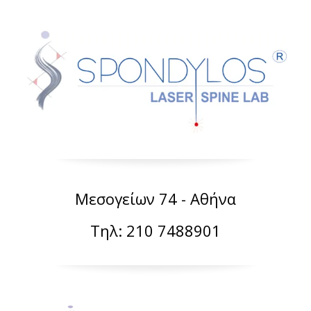
Μεσογείων 74 - Αθήνα
Τηλ: 210 7488901