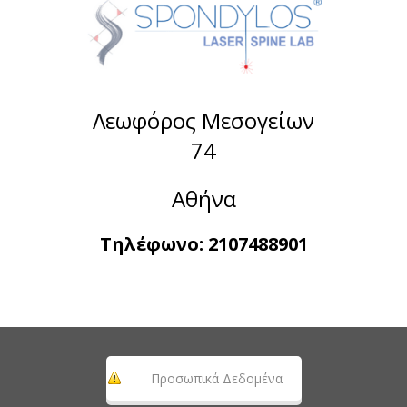
Λεωφόρος Μεσογείων
74
Αθήνα
Τηλέφωνο:
2107488901
Προσωπικά Δεδομένα