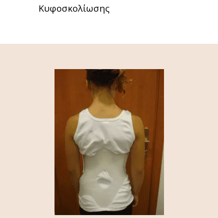
Κυφοσκολίωσης