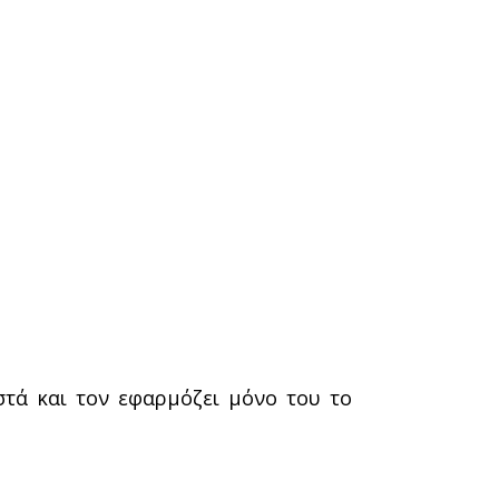
τά και τον εφαρμόζει μόνο του το