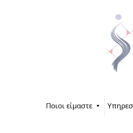
Ποιοι είμαστε
Υπηρεσ