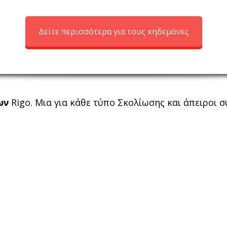
Δείτε περισσότερα για τους κηδεμόνες
ων
Rigo. Μια για κάθε τύπο Σκολίωσης και άπειροι 