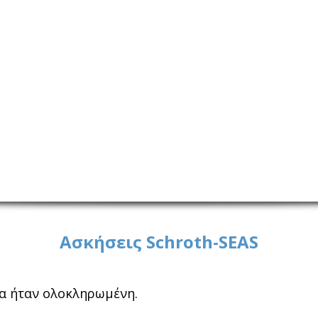
Ασκήσεις Schroth-SEAS
θα ήταν ολοκληρωμένη.