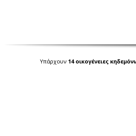
Υπάρχουν
14 οικογένειες κηδεμόν