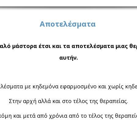
Αποτελέσματα
αλό μάστορα έτσι και τα αποτελέσματα μιας θε
αυτήν.
λέσματα με κηδεμόνα εφαρμοσμένο και χωρίς κηδ
Στην αρχή αλλά και στο τέλος της θεραπείας.
κόμη και μετά από χρόνια από το τέλος της θεραπεί