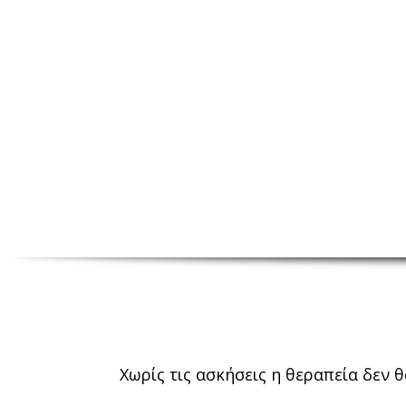
Χωρίς τις ασκήσεις η θεραπεία δεν 