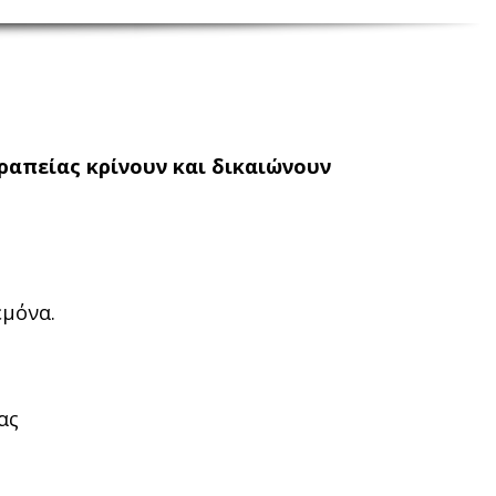
ραπείας κρίνουν και δικαιώνουν
εμόνα.
ας