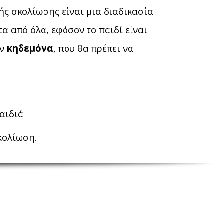
ής σκολίωσης είναι μια διαδικασία
α από όλα, εφόσον το παιδί είναι
ον
κηδεμόνα
, που θα πρέπει να
παιδιά
κολίωση.