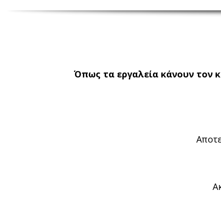
Όπως τα εργαλεία κάνουν τον κ
Αποτε
Α