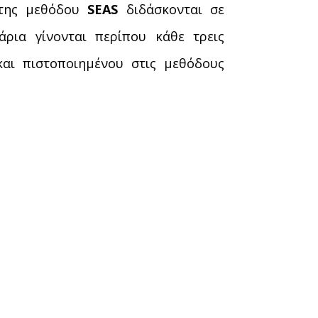
της μεθόδου
SEAS
διδάσκονται σε
άρια γίνονται περίπου κάθε τρεις
και πιστοποιημένου στις μεθόδους