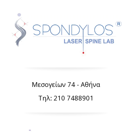
Μεσογείων 74 - Αθήνα
Τηλ: 210 7488901