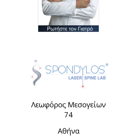
Λεωφόρος Μεσογείων
74
Αθήνα