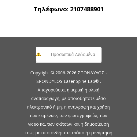
Τηλέφωνο:
2107488901
Προσωπικά Δεδομένα
Copyright © 2006-2026 ΣΠΟΝΔΥΛΟΣ -
SPONDYLOS Laser Spine Lab® .
Απαγορεύεται η μερική ή ολική
αναπαραγωγή, με οποιοδήποτε μέσο
ηλεκτρονικό ή μη, η αντιγραφή και χρήση
των κειμένων, των φωτογραφιών, των
video και των σκίτσων και η δημοσίευσή
τους με οποιονδήποτε τρόπο ή η ανάρτησή