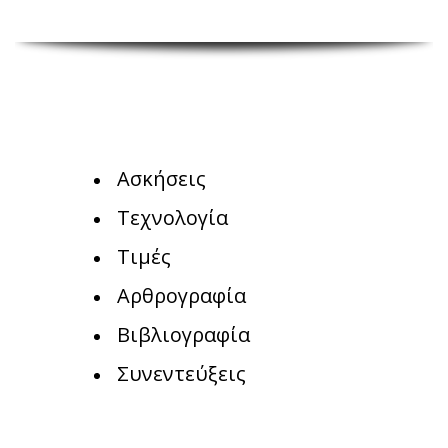
Ασκήσεις
Τεχνολογία
Τιμές
Αρθρογραφία
Βιβλιογραφία
Συνεντεύξεις