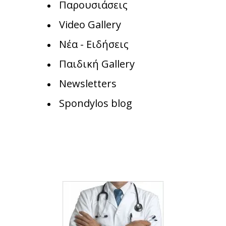
Παρουσιάσεις
Video Gallery
Νέα - Ειδήσεις
Παιδική Gallery
Newsletters
Spondylos blog