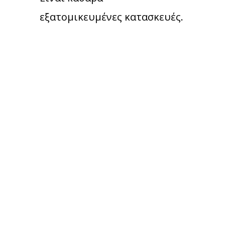
εξατομικευμένες κατασκευές.