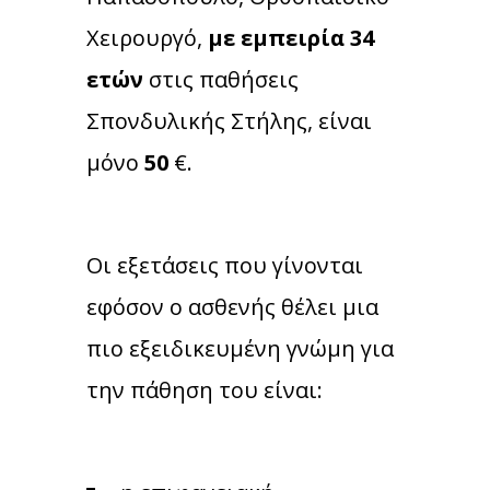
Χειρουργό,
με εμπειρία 34
ετών
στις παθήσεις
Σπονδυλικής Στήλης, είναι
μόνο
50
€.
Οι εξετάσεις που γίνονται
εφόσον ο ασθενής θέλει μια
πιο εξειδικευμένη γνώμη για
την πάθηση του είναι: