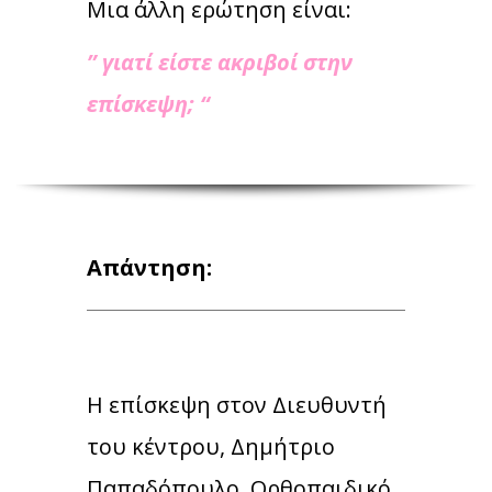
Μια άλλη ερώτηση είναι:
” γιατί είστε ακριβοί στην
επίσκεψη; “
Απάντηση:
Η επίσκεψη στον Διευθυντή
του κέντρου, Δημήτριο
Παπαδόπουλο, Ορθοπαιδικό