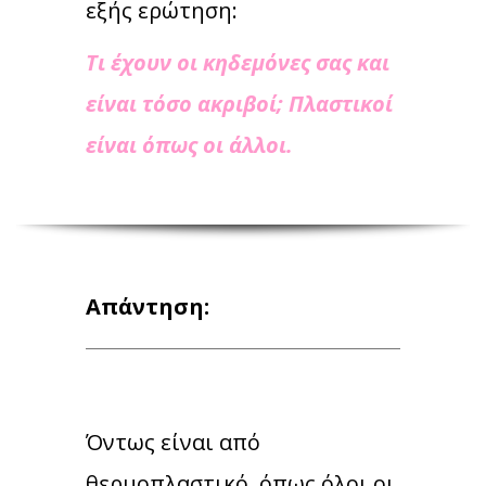
εξής ερώτηση:
Τι έχουν οι κηδεμόνες σας και
είναι τόσο ακριβοί; Πλαστικοί
είναι όπως οι άλλοι.
Απάντηση:
Όντως είναι από
θερμοπλαστικό, όπως όλοι οι