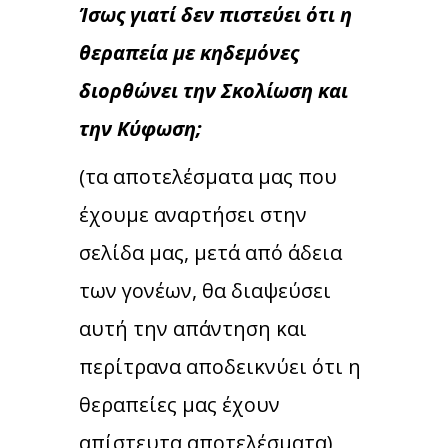
Ίσως γιατί δεν πιστεύει ότι η
θεραπεία με κηδεμόνες
διορθώνει την Σκολίωση και
την Κύφωση;
(τα αποτελέσματα μας που
έχουμε αναρτήσει στην
σελίδα μας, μετά από άδεια
των γονέων, θα διαψεύσει
αυτή την απάντηση και
περίτρανα αποδεικνύει ότι η
θεραπείες μας έχουν
απίστευτα αποτελέσματα)