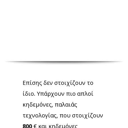
Επίσης δεν στοιχίζουν το
ίδιο. Υπάρχουν πιο απλοί
κηδεμόνες, παλαιάς
τεχνολογίας, που στοιχίζουν
800
€ και κηδεμόνες