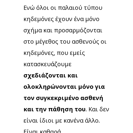
Ενώ όλοι οι παλαιού τύπου
κηδεμόνες έχουν ένα μόνο
σχήμα και προσαρμόζονται
στο μέγεθος του ασθενούς οι
κηδεμόνες, που εμείς
κατασκευάζουμε
σχεδιάζονται και
ολοκληρώνονται μόνο για
τον συγκεκριμένο ασθενή
και την πάθηση του
. Και δεν
είναι ίδιοι με κανένα άλλο.
Είναι καθαρά