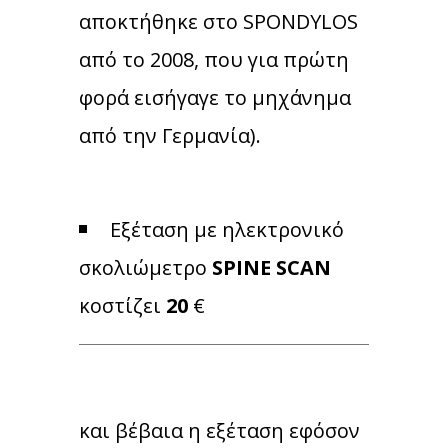
αποκτήθηκε στο SPONDYLOS
από το 2008, που για πρώτη
φορά εισήγαγε το μηχάνημα
από την Γερμανία).
Εξέταση με ηλεκτρονικό
σκολιώμετρο
SPINE SCAN
κοστίζει
20
€
και βέβαια η εξέταση εφόσον