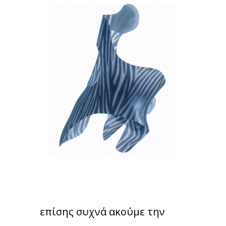
επίσης συχνά ακούμε την