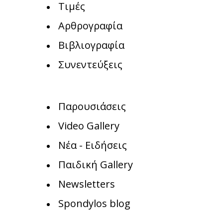
Τιμές
Αρθρογραφία
Βιβλιογραφία
Συνεντεύξεις
Παρουσιάσεις
Video Gallery
Νέα - Ειδήσεις
Παιδική Gallery
Newsletters
Spondylos blog