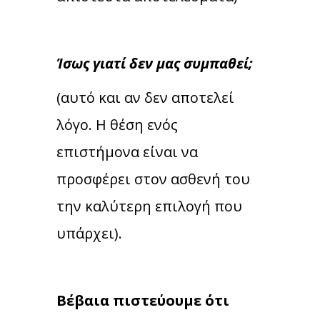
Ίσως γιατί δεν μας συμπαθεί;
(αυτό και αν δεν αποτελεί
λόγο. Η θέση ενός
επιστήμονα είναι να
προσφέρει στον ασθενή του
την καλύτερη επιλογή που
υπάρχει).
Βέβαια πιστεύουμε ότι