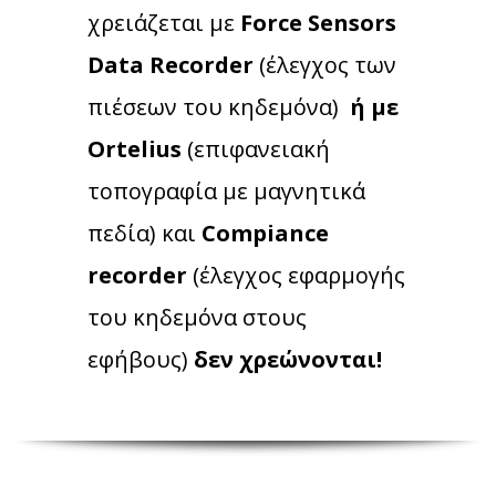
χρειάζεται με
Force Sensors
Data Recorder
(έλεγχος των
πιέσεων του κηδεμόνα)
ή με
Ortelius
(επιφανειακή
τοπογραφία με μαγνητικά
πεδία) και
Compiance
recorder
(έλεγχος εφαρμογής
του κηδεμόνα στους
εφήβους)
δεν χρεώνονται!