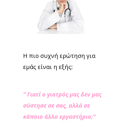
Η πιο συχνή ερώτηση για
εμάς είναι η εξής:
” Γιατί ο γιατρός μας δεν μας
σύστησε σε σας, αλλά σε
κάποιο άλλο εργαστήριο;”