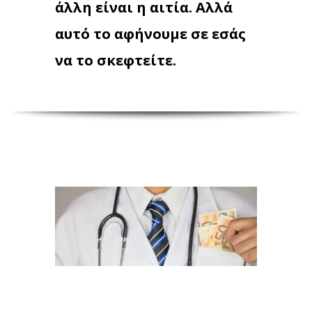
άλλη είναι η αιτία. Αλλά
αυτό το αφήνουμε σε εσάς
να το σκεφτείτε.