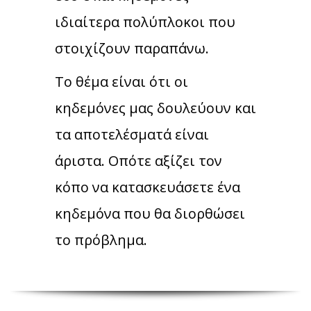
ιδιαίτερα πολύπλοκοι που
στοιχίζουν παραπάνω.
Το θέμα είναι ότι οι
κηδεμόνες μας δουλεύουν και
τα αποτελέσματά είναι
άριστα. Οπότε αξίζει τον
κόπο να κατασκευάσετε ένα
κηδεμόνα που θα διορθώσει
το πρόβλημα.