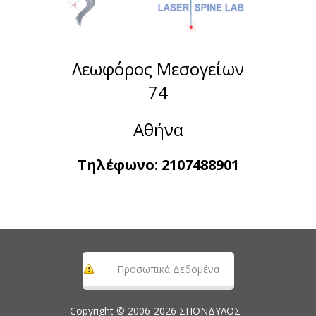
Λεωφόρος Μεσογείων
74
Αθήνα
Τηλέφωνο:
2107488901
Προσωπικά Δεδομένα
Copyright © 2006-2026 ΣΠΟΝΔΥΛΟΣ -