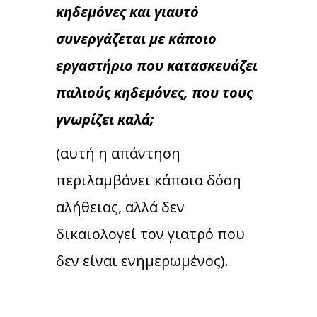
κηδεμόνες και γιαυτό
συνεργάζεται με κάποιο
εργαστήριο που κατασκευάζει
παλιούς κηδεμόνες, που τους
γνωρίζει καλά;
(αυτή η απάντηση
περιλαμβάνει κάποια δόση
αλήθειας, αλλά δεν
δικαιολογεί τον γιατρό που
δεν είναι ενημερωμένος).