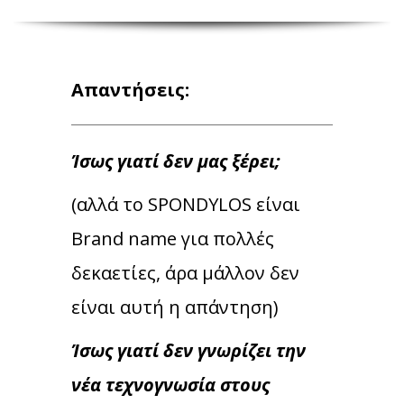
Απαντήσεις:
Ίσως γιατί δεν μας ξέρει;
(αλλά το SPONDYLOS είναι
Brand name για πολλές
δεκαετίες, άρα μάλλον δεν
είναι αυτή η απάντηση)
Ίσως γιατί δεν γνωρίζει την
νέα τεχνογνωσία στους