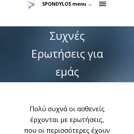
SPONDYLOS menu →
Συχνές
Ερωτήσεις για
εμάς
Πολύ συχνά οι ασθενείς
έρχονται με ερωτήσεις,
που οι περισσότερες έχουν