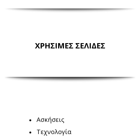
ΧΡΗΣΙΜΕΣ ΣΕΛΙΔΕΣ
Ασκήσεις
Τεχνολογία