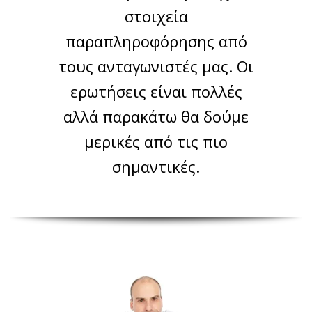
στοιχεία
παραπληροφόρησης από
τους ανταγωνιστές μας. Οι
ερωτήσεις είναι πολλές
αλλά παρακάτω θα δούμε
μερικές από τις πιο
σημαντικές.