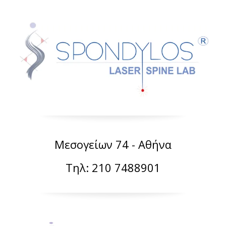
Μεσογείων 74 - Αθήνα
Τηλ: 210 7488901