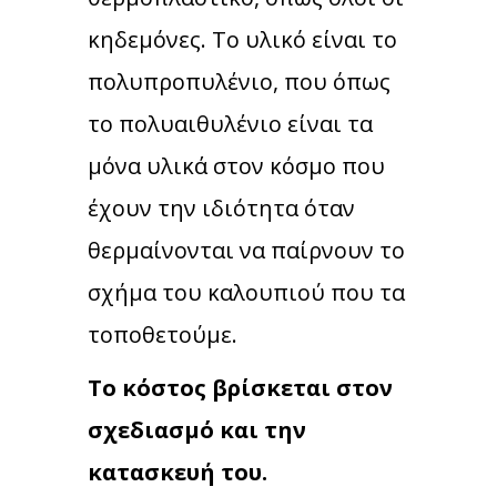
κηδεμόνες. Το υλικό είναι το
πολυπροπυλένιο, που όπως
το πολυαιθυλένιο είναι τα
μόνα υλικά στον κόσμο που
έχουν την ιδιότητα όταν
θερμαίνονται να παίρνουν το
σχήμα του καλουπιού που τα
τοποθετούμε.
Το κόστος βρίσκεται στον
σχεδιασμό και την
κατασκευή του.