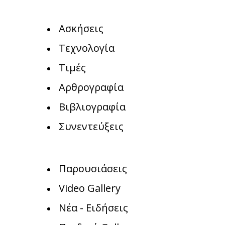
Ασκήσεις
Τεχνολογία
Τιμές
Αρθρογραφία
Βιβλιογραφία
Συνεντεύξεις
Παρουσιάσεις
Video Gallery
Νέα - Ειδήσεις