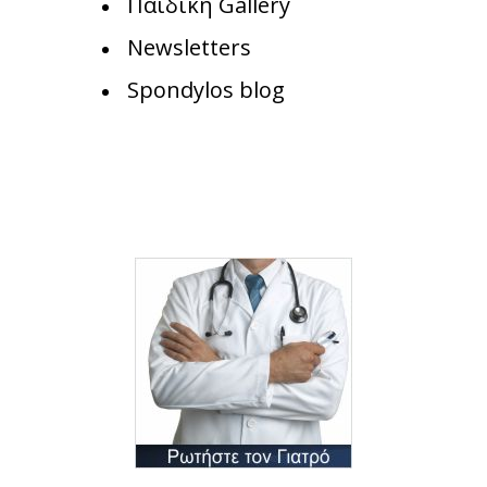
Παιδική Gallery
Newsletters
Spondylos blog