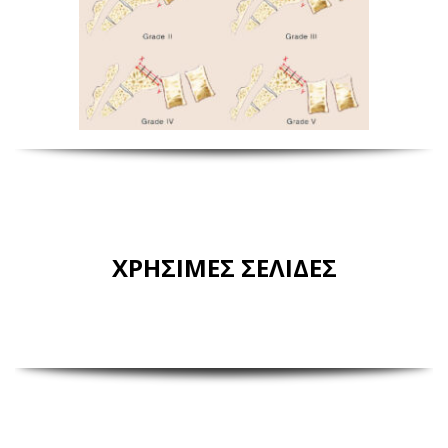
ΧΡΗΣΙΜΕΣ ΣΕΛΙΔΕΣ