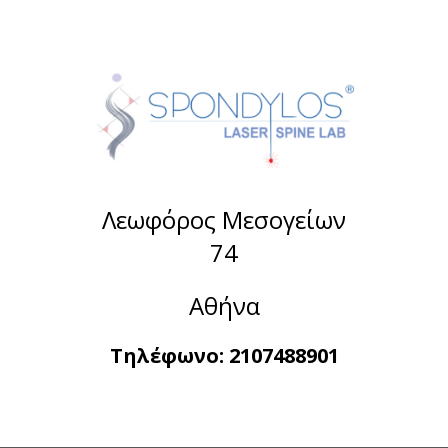
Λεωφόρος Μεσογείων
74
Αθήνα
Τηλέφωνο:
2107488901