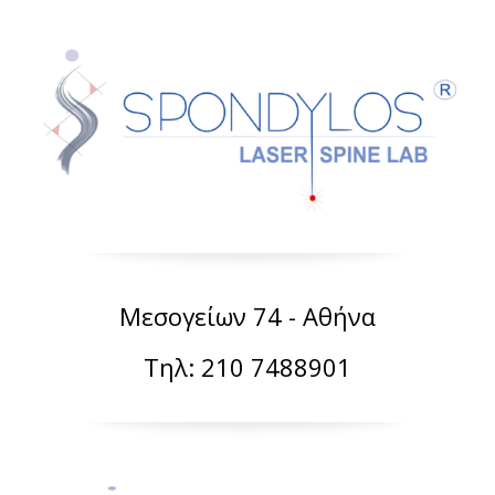
Μεσογείων 74 - Αθήνα
Τηλ: 210 7488901