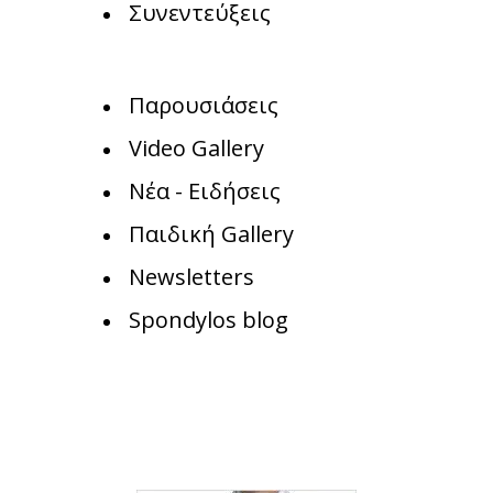
Συνεντεύξεις
Παρουσιάσεις
Video Gallery
Νέα - Ειδήσεις
Παιδική Gallery
Newsletters
Spondylos blog