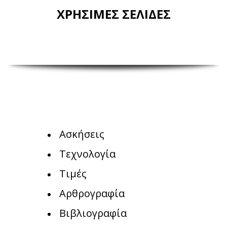
ΧΡΗΣΙΜΕΣ ΣΕΛΙΔΕΣ
Ασκήσεις
Τεχνολογία
Τιμές
Αρθρογραφία
Βιβλιογραφία