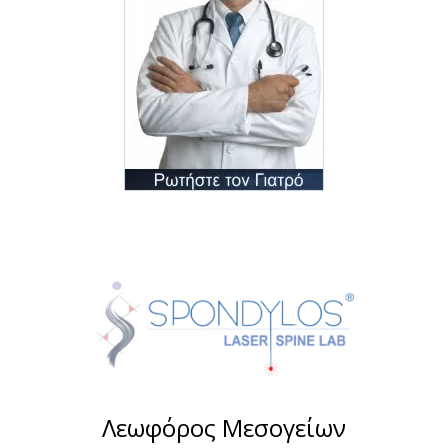
Λεωφόρος Μεσογείων