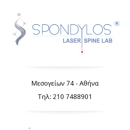
Μεσογείων 74 - Αθήνα
Τηλ: 210 7488901