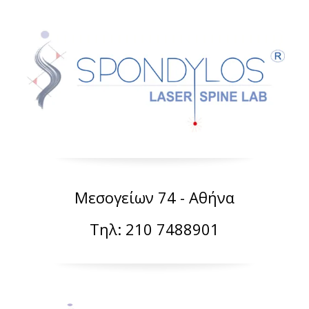
Μεσογείων 74 - Αθήνα
Τηλ: 210 7488901