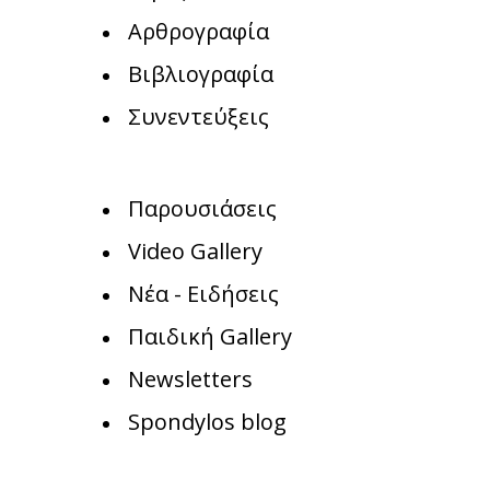
Αρθρογραφία
Βιβλιογραφία
Συνεντεύξεις
Παρουσιάσεις
Video Gallery
Νέα - Ειδήσεις
Παιδική Gallery
Newsletters
Spondylos blog