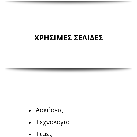
ΧΡΗΣΙΜΕΣ ΣΕΛΙΔΕΣ
Ασκήσεις
Τεχνολογία
Τιμές