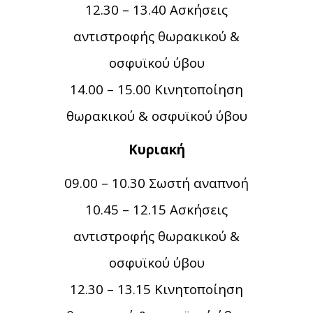
12.30 – 13.40 Ασκήσεις
αντιστροφής θωρακικού &
οσφυϊκού ύβου
14.00 – 15.00 Κινητοποίηση
θωρακικού & οσφυϊκού ύβου
Κυριακή
09.00 – 10.30 Σωστή αναπνοή
10.45 – 12.15 Ασκήσεις
αντιστροφής θωρακικού &
οσφυϊκού ύβου
12.30 – 13.15 Κινητοποίηση