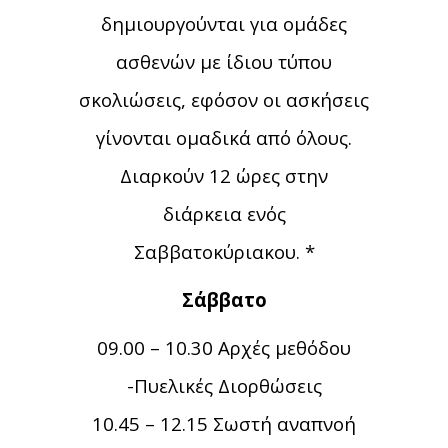
δημιουργούνται για ομάδες
ασθενών με ίδιου τύπου
σκολιώσεις, εφόσον οι ασκήσεις
γίνονται ομαδικά από όλους.
Διαρκούν 12 ώρες στην
διάρκεια ενός
Σαββατοκύριακου. *
Σάββατο
09.00 – 10.30 Αρχές μεθόδου
-Πυελικές Διορθώσεις
10.45 – 12.15 Σωστή αναπνοή