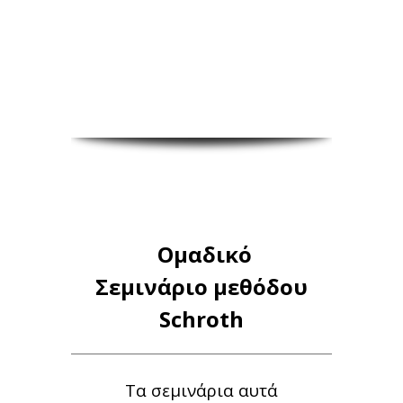
Ομαδικό
Σεμινάριο
μεθόδου
Schroth
Τα σεμινάρια αυτά