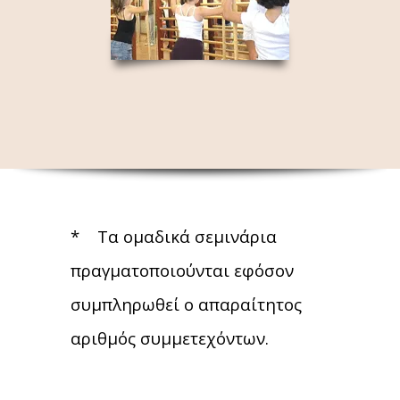
* Τα ομαδικά σεμινάρια
πραγματοποιούνται εφόσον
συμπληρωθεί ο απαραίτητος
αριθμός συμμετεχόντων.