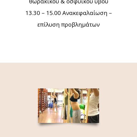
θωρακικού & οσφυϊκού ύβου
13.30 – 15.00 Ανακεφαλαίωση –
επίλυση προβλημάτων