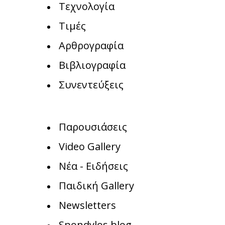
Τεχνολογία
Τιμές
Αρθρογραφία
Βιβλιογραφία
Συνεντεύξεις
Παρουσιάσεις
Video Gallery
Νέα - Ειδήσεις
Παιδική Gallery
Newsletters
Spondylos blog