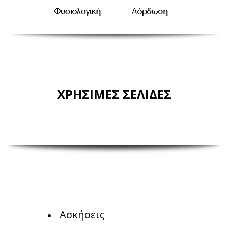
ΧΡΗΣΙΜΕΣ ΣΕΛΙΔΕΣ
Ασκήσεις