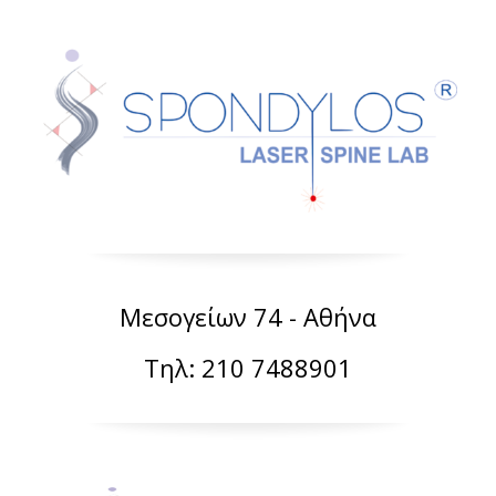
Μεσογείων 74 - Αθήνα
Τηλ: 210 7488901