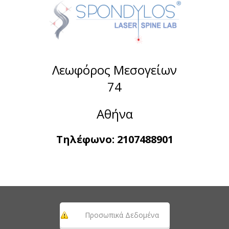
Λεωφόρος Μεσογείων
74
Αθήνα
Τηλέφωνο:
2107488901
Προσωπικά Δεδομένα