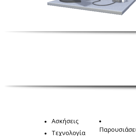
Ασκήσεις
Παρουσιάσε
Τεχνολογία