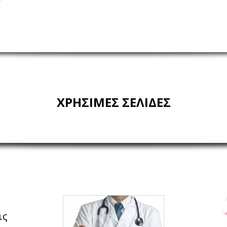
ΧΡΗΣΙΜΕΣ ΣΕΛΙΔΕΣ
ις