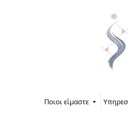
Ποιοι είμαστε
Υπηρεσ