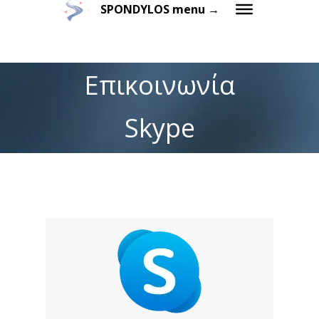
SPONDYLOS menu →
Επικοινωνία
Skype