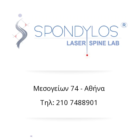
Μεσογείων 74 - Αθήνα
Τηλ: 210 7488901