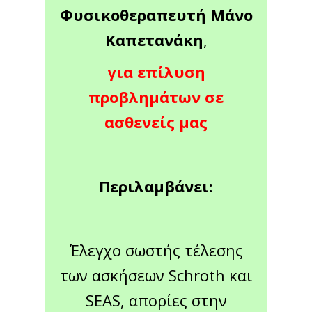
Φυσικοθεραπευτή Μάνο
Καπετανάκη
,
για επίλυση
προβλημάτων σε
ασθενείς μας
Περιλαμβάνει:
Έλεγχο σωστής τέλεσης
των ασκήσεων Schroth και
SEAS, απορίες στην