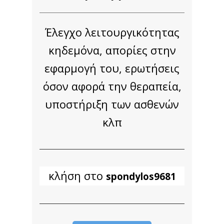
Έλεγχο λειτουργικότητας
κηδεμόνα, απορίες στην
εφαρμογή του, ερωτήσεις
όσον αφορά την θεραπεία,
υποστήριξη των ασθενών
κλπ
κλήση στο
spondylos9681