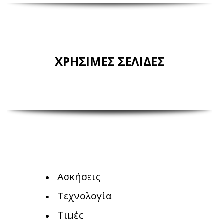
ΧΡΗΣΙΜΕΣ ΣΕΛΙΔΕΣ
Ασκήσεις
Τεχνολογία
Τιμές