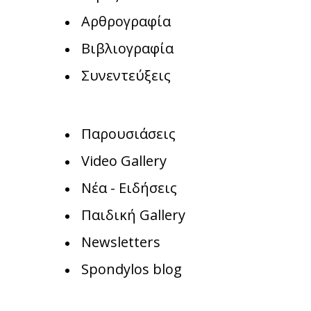
Αρθρογραφία
Βιβλιογραφία
Συνεντεύξεις
Παρουσιάσεις
Video Gallery
Νέα - Ειδήσεις
Παιδική Gallery
Newsletters
Spondylos blog