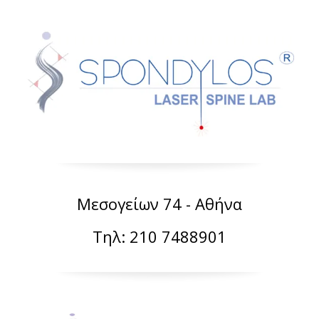
Μεσογείων 74 - Αθήνα
Τηλ: 210 7488901