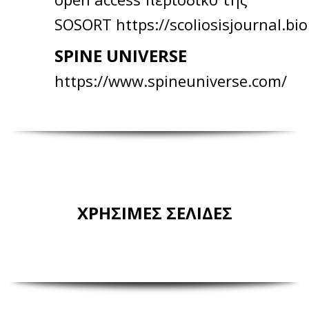
SOSORT
https://scoliosisjournal.b
SPINE UNIVERSE
https://www.spineuniverse.com/
ΧΡΗΣΙΜΕΣ ΣΕΛΙΔΕΣ