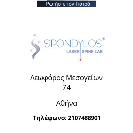
Λεωφόρος Μεσογείων
74
Αθήνα
Τηλέφωνο:
2107488901