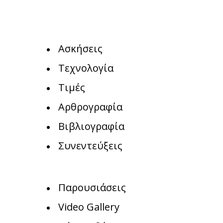
Ασκήσεις
Τεχνολογία
Τιμές
Αρθρογραφία
Βιβλιογραφία
Συνεντεύξεις
Παρουσιάσεις
Video Gallery