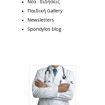
Νέα - Ειδήσεις
Παιδική Gallery
Newsletters
Spondylos blog