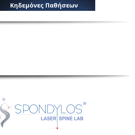
Κηδεμόνες Παθήσεων