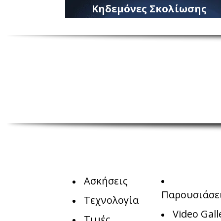
Κηδεμόνες Σκολίωσης
Ασκήσεις
Παρουσιάσε
Τεχνολογία
Video Gall
Τιμές