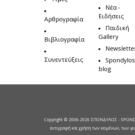
Νέα -
Ειδήσεις
Αρθρογραφία
Παιδική
Gallery
Βιβλιογραφία
Newslette
Συνεντεύξεις
Spondylos
blog
Copyright © 2006-2026 ΣΠΟΝΔΥΛΟΣ - SPONDYL
αντιγραφή και χρήση των κειμένων, των φ