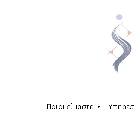
Ποιοι είμαστε
Υπηρεσ