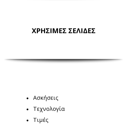
ΧΡΗΣΙΜΕΣ ΣΕΛΙΔΕΣ
Ασκήσεις
Τεχνολογία
Τιμές