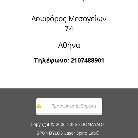
Λεωφόρος Μεσογείων
74
Αθήνα
Τηλέφωνο:
2107488901
Προσωπικά Δεδομένα
Copyright © 2006-2026 ΣΠΟΝΔΥΛΟΣ -
SPONDYLOS Laser Spine Lab® .