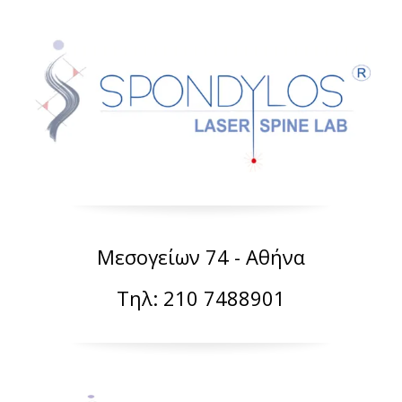
Μεσογείων 74 - Αθήνα
Τηλ: 210 7488901