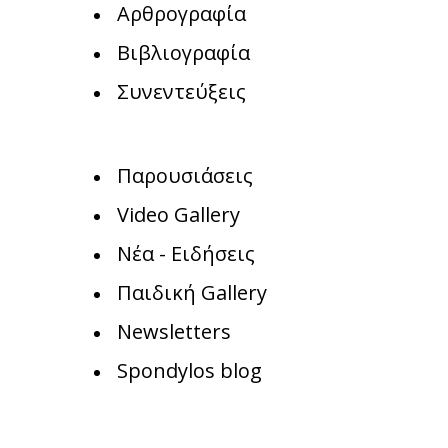
Αρθρογραφία
Βιβλιογραφία
Συνεντεύξεις
Παρουσιάσεις
Video Gallery
Νέα - Ειδήσεις
Παιδική Gallery
Newsletters
Spondylos blog