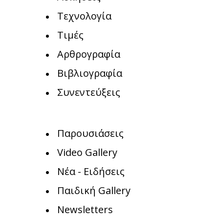
Τεχνολογία
Τιμές
Αρθρογραφία
Βιβλιογραφία
Συνεντεύξεις
Παρουσιάσεις
Video Gallery
Νέα - Ειδήσεις
Παιδική Gallery
Newsletters