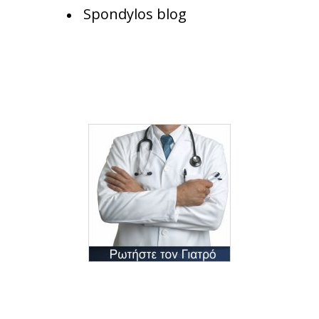
Spondylos blog