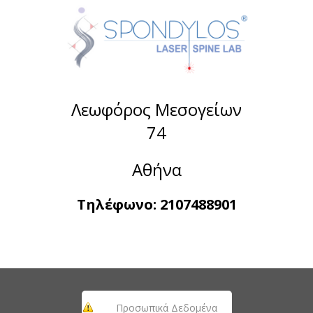
Λεωφόρος Μεσογείων
74
Αθήνα
Τηλέφωνο:
2107488901
Προσωπικά Δεδομένα