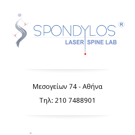
Μεσογείων 74 - Αθήνα
Τηλ: 210 7488901