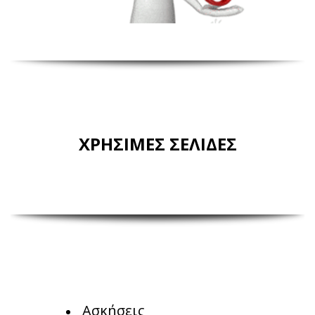
ΧΡΗΣΙΜΕΣ ΣΕΛΙΔΕΣ
Ασκήσεις