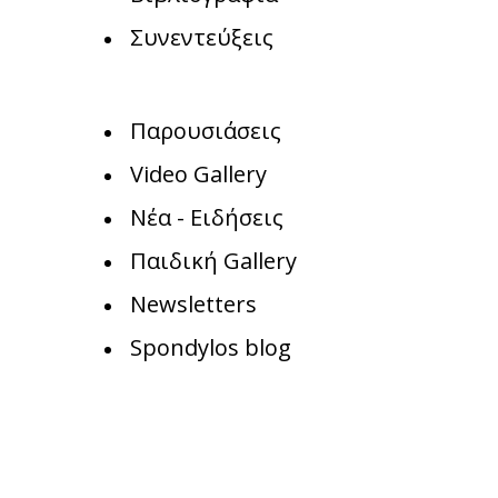
Συνεντεύξεις
Παρουσιάσεις
Video Gallery
Νέα - Ειδήσεις
Παιδική Gallery
Newsletters
Spondylos blog