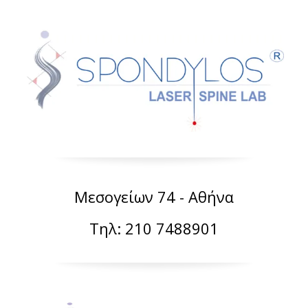
Μεσογείων 74 - Αθήνα
Τηλ: 210 7488901