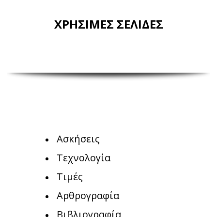
ΧΡΗΣΙΜΕΣ ΣΕΛΙΔΕΣ
Ασκήσεις
Τεχνολογία
Τιμές
Αρθρογραφία
Βιβλιογραφία