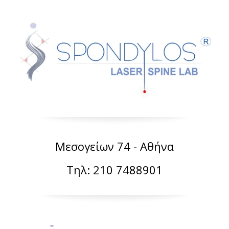
Μεσογείων 74 - Αθήνα
Τηλ: 210 7488901