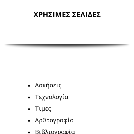
ΧΡΗΣΙΜΕΣ ΣΕΛΙΔΕΣ
Ασκήσεις
Τεχνολογία
Τιμές
Αρθρογραφία
Βιβλιογραφία