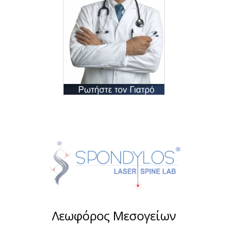
Λεωφόρος Μεσογείων