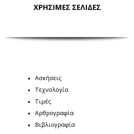
ΧΡΗΣΙΜΕΣ ΣΕΛΙΔΕΣ
Ασκήσεις
Τεχνολογία
Τιμές
Αρθρογραφία
Βιβλιογραφία