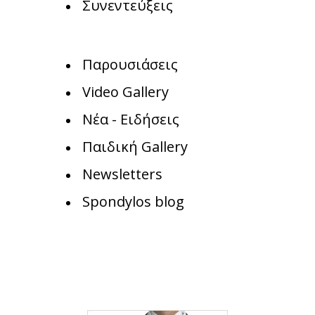
Συνεντεύξεις
Παρουσιάσεις
Video Gallery
Νέα - Ειδήσεις
Παιδική Gallery
Newsletters
Spondylos blog