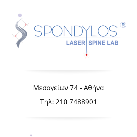
Μεσογείων 74 - Αθήνα
Τηλ: 210 7488901