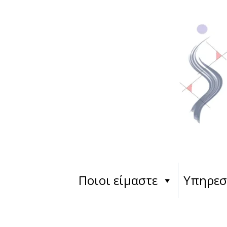
Ποιοι είμαστε
Υπηρεσ