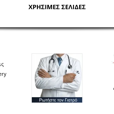
ΧΡΗΣΙΜΕΣ ΣΕΛΙΔΕΣ
ις
ery