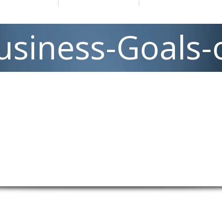
usiness-Goals-