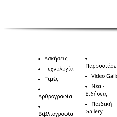
Ασκήσεις
Παρουσιάσε
Τεχνολογία
Video Gall
Τιμές
Νέα -
Ειδήσεις
Αρθρογραφία
Παιδική
Gallery
Βιβλιογραφία