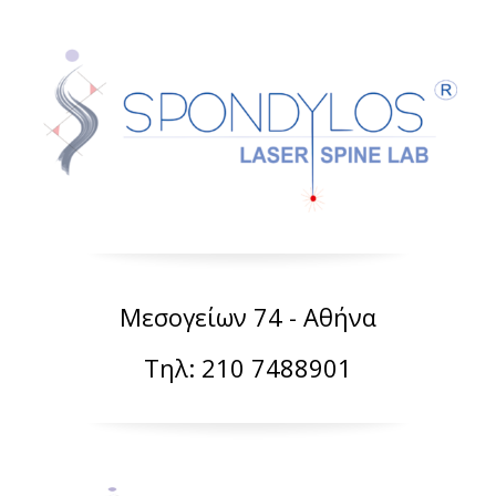
Μεσογείων 74 - Αθήνα
Τηλ: 210 7488901