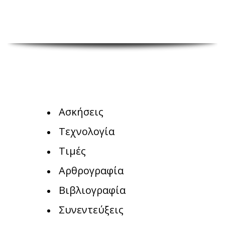
Ασκήσεις
Τεχνολογία
Τιμές
Αρθρογραφία
Βιβλιογραφία
Συνεντεύξεις