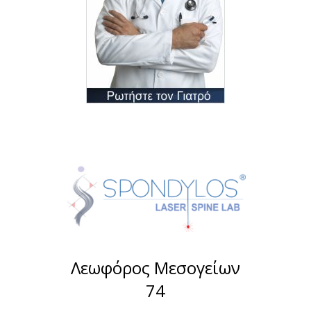
Λεωφόρος Μεσογείων
74