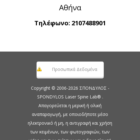
Αθήνα
Τηλέφωνο:
2107488901
Προσωπικά Δεδομένα
Copyright © 2006-2026 ΣΠΟΝΔΥΛΟΣ -
SPONDYLOS Laser Spine Lab® .
Απαγορεύεται η μερική ή ολική
αναπαραγωγή, με οποιοδήποτε μέσο
ηλεκτρονικό ή μη, η αντιγραφή και χρήση
των κειμένων, των φωτογραφιών, των