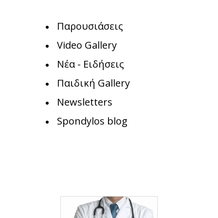
Παρουσιάσεις
Video Gallery
Νέα - Ειδήσεις
Παιδική Gallery
Newsletters
Spondylos blog