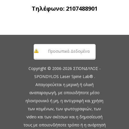
Τηλέφωνο:
2107488901
Προσωπικά Δεδομένα
Copyright © 2006-2026 ΣΠΟΝΔΥΛΟΣ -
SPONDYLOS Laser Spine Lab® .
Απαγορεύεται η μερική ή ολική
αναπαραγωγή, με οποιοδήποτε μέσο
ηλεκτρονικό ή μη, η αντιγραφή και χρήση
των κειμένων, των φωτογραφιών, των
video και των σκίτσων και η δημοσίευσή
τους με οποιονδήποτε τρόπο ή η ανάρτησή