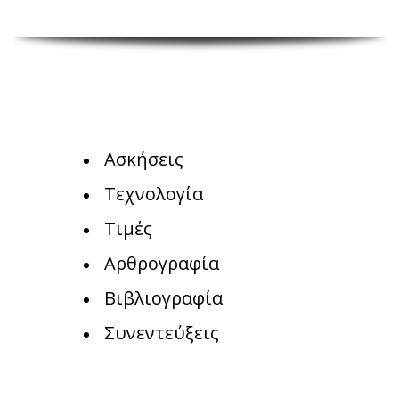
Ασκήσεις
Τεχνολογία
Τιμές
Αρθρογραφία
Βιβλιογραφία
Συνεντεύξεις