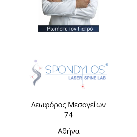
Λεωφόρος Μεσογείων
74
Αθήνα