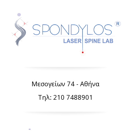
Μεσογείων 74 - Αθήνα
Τηλ: 210 7488901