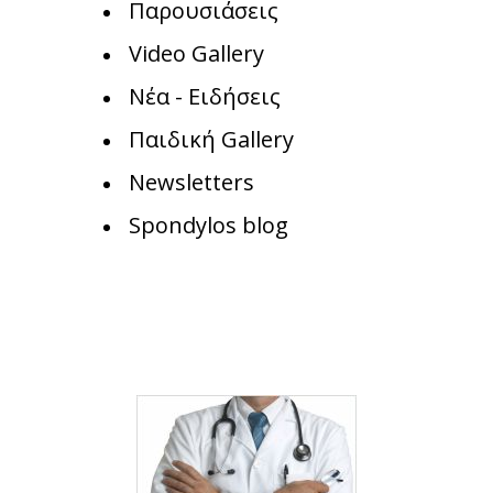
Παρουσιάσεις
Video Gallery
Νέα - Ειδήσεις
Παιδική Gallery
Newsletters
Spondylos blog