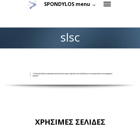
SPONDYLOS menu →
slsc
ΧΡΗΣΙΜΕΣ ΣΕΛΙΔΕΣ