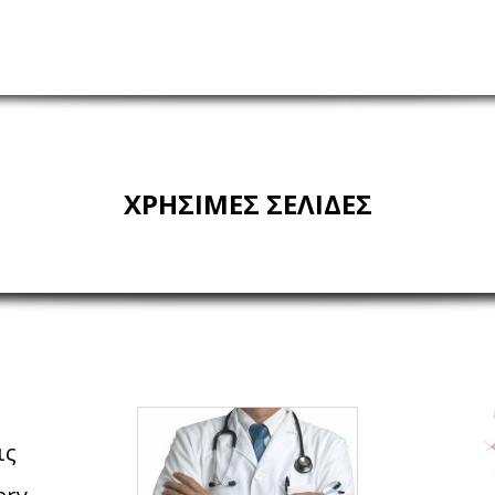
ΧΡΗΣΙΜΕΣ ΣΕΛΙΔΕΣ
ις