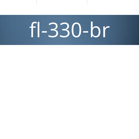
fl-330-br