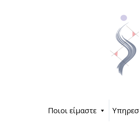
Ποιοι είμαστε
Υπηρεσ