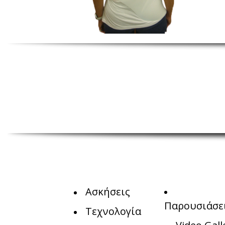
Ασκήσεις
Παρουσιάσε
Τεχνολογία