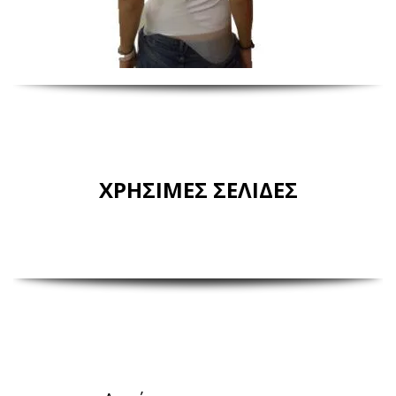
ΧΡΗΣΙΜΕΣ ΣΕΛΙΔΕΣ