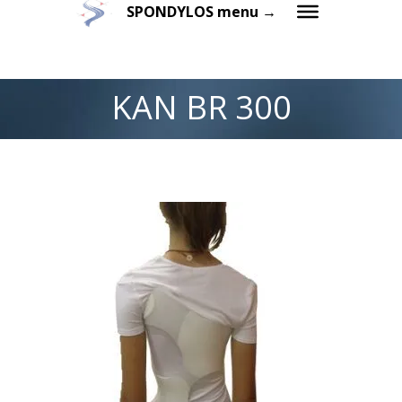
SPONDYLOS menu →
KAN BR 300