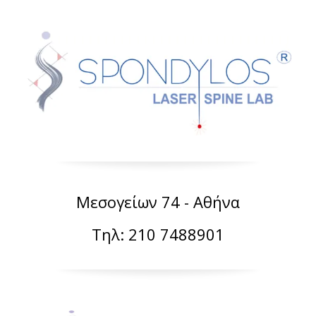
Μεσογείων 74 - Αθήνα
Τηλ: 210 7488901