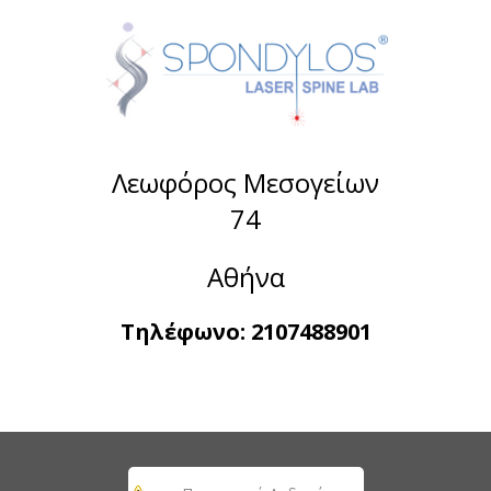
Λεωφόρος Μεσογείων
74
Αθήνα
Τηλέφωνο:
2107488901