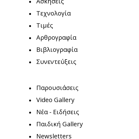
Ασκήσεις
Τεχνολογία
Τιμές
Αρθρογραφία
Βιβλιογραφία
Συνεντεύξεις
Παρουσιάσεις
Video Gallery
Νέα - Ειδήσεις
Παιδική Gallery
Newsletters