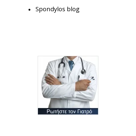
Spondylos blog