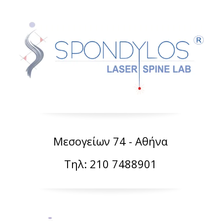
Μεσογείων 74 - Αθήνα
Τηλ: 210 7488901