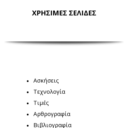
ΧΡΗΣΙΜΕΣ ΣΕΛΙΔΕΣ
Ασκήσεις
Τεχνολογία
Τιμές
Αρθρογραφία
Βιβλιογραφία