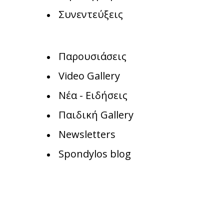
Συνεντεύξεις
Παρουσιάσεις
Video Gallery
Νέα - Ειδήσεις
Παιδική Gallery
Newsletters
Spondylos blog