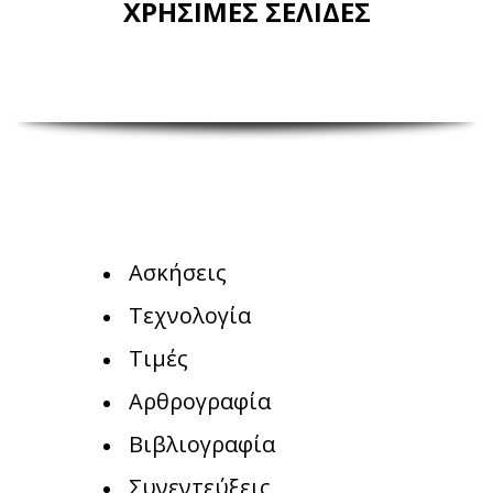
ΧΡΗΣΙΜΕΣ ΣΕΛΙΔΕΣ
Ασκήσεις
Τεχνολογία
Τιμές
Αρθρογραφία
Βιβλιογραφία
Συνεντεύξεις