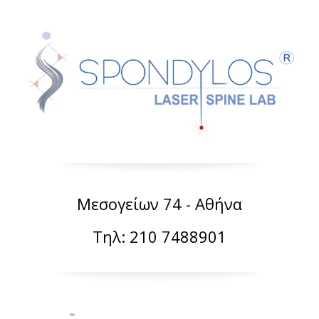
Μεσογείων 74 - Αθήνα
Τηλ: 210 7488901