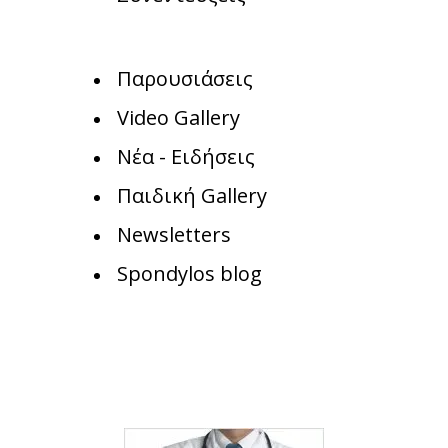
Παρουσιάσεις
Video Gallery
Νέα - Ειδήσεις
Παιδική Gallery
Newsletters
Spondylos blog