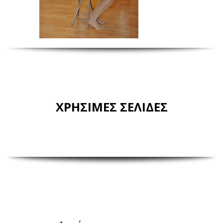
ΧΡΗΣΙΜΕΣ ΣΕΛΙΔΕΣ