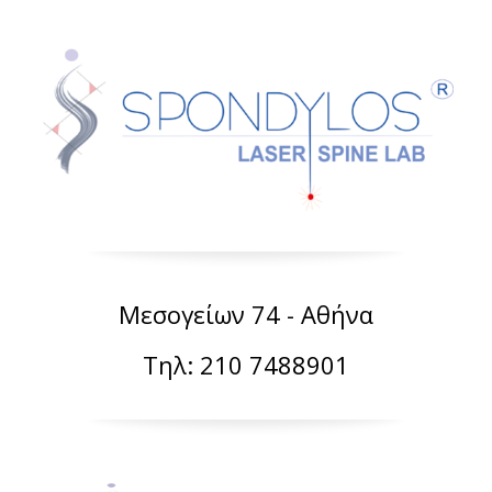
Μεσογείων 74 - Αθήνα
Τηλ: 210 7488901