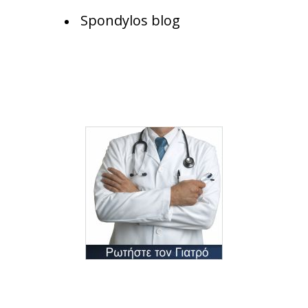
Spondylos blog