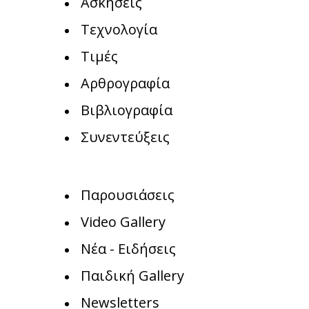
Ασκήσεις
Τεχνολογία
Τιμές
Αρθρογραφία
Βιβλιογραφία
Συνεντεύξεις
Παρουσιάσεις
Video Gallery
Νέα - Ειδήσεις
Παιδική Gallery
Newsletters