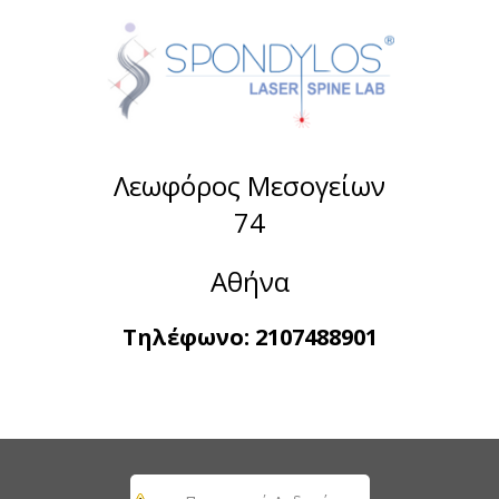
Λεωφόρος Μεσογείων
74
Αθήνα
Τηλέφωνο:
2107488901