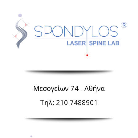
Μεσογείων 74 - Αθήνα
Τηλ: 210 7488901