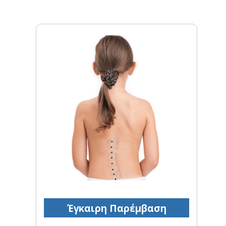
Έγκαιρη Παρέμβαση