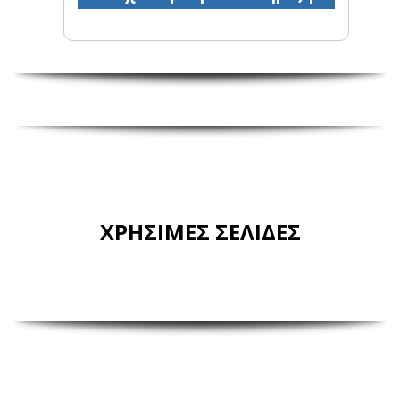
ΧΡΗΣΙΜΕΣ ΣΕΛΙΔΕΣ