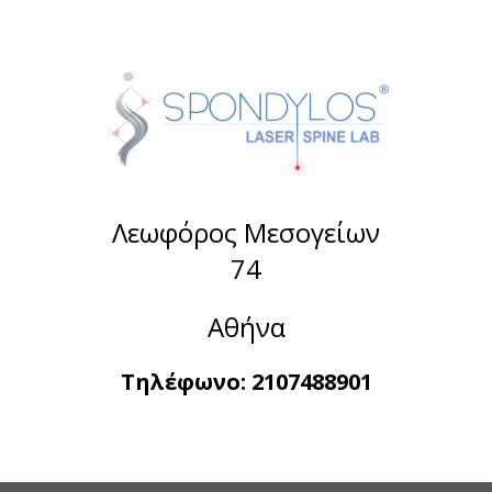
Λεωφόρος Μεσογείων
74
Αθήνα
Τηλέφωνο:
2107488901