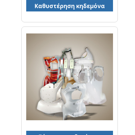
Καθυστέρηση κηδεμόνα