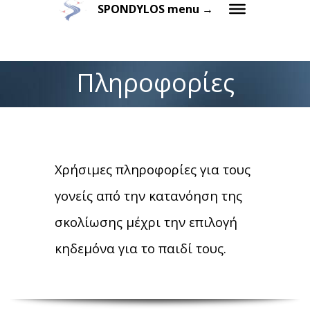
SPONDYLOS menu →
Πληροφορίες
Χρήσιμες πληροφορίες για τους
γονείς από την κατανόηση της
σκολίωσης μέχρι την επιλογή
κηδεμόνα για το παιδί τους.