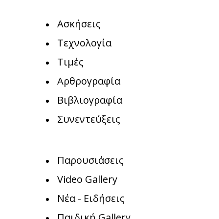
Ασκήσεις
Τεχνολογία
Τιμές
Αρθρογραφία
Βιβλιογραφία
Συνεντεύξεις
Παρουσιάσεις
Video Gallery
Νέα - Ειδήσεις
Παιδική Gallery