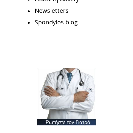
Newsletters
Spondylos blog