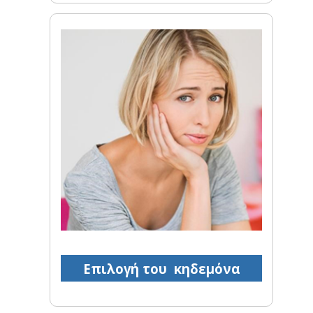
Επιλογή του κηδεμόνα