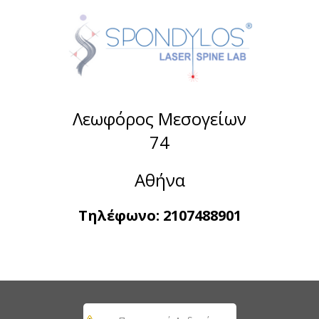
Λεωφόρος Μεσογείων
74
Αθήνα
Τηλέφωνο:
2107488901