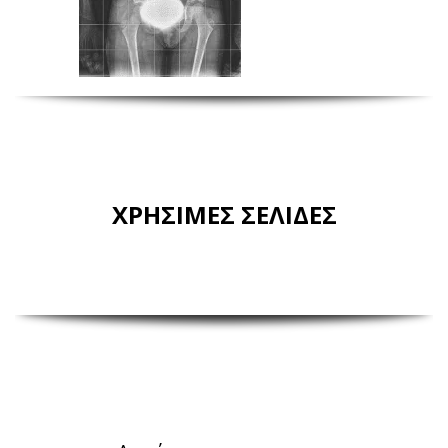
ΧΡΗΣΙΜΕΣ ΣΕΛΙΔΕΣ