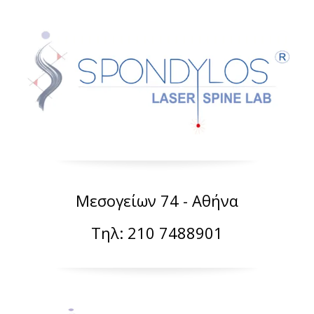
Μεσογείων 74 - Αθήνα
Τηλ: 210 7488901