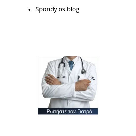
Spondylos blog