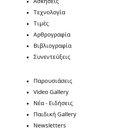
Ασκήσεις
Τεχνολογία
Τιμές
Αρθρογραφία
Βιβλιογραφία
Συνεντεύξεις
Παρουσιάσεις
Video Gallery
Νέα - Ειδήσεις
Παιδική Gallery
Newsletters