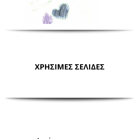
ΧΡΗΣΙΜΕΣ ΣΕΛΙΔΕΣ