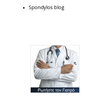
Spondylos blog