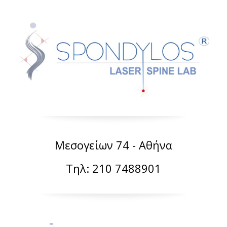
Μεσογείων 74 - Αθήνα
Τηλ: 210 7488901