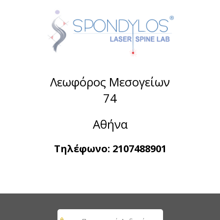
Λεωφόρος Μεσογείων
74
Αθήνα
Τηλέφωνο:
2107488901