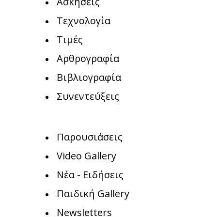
Ασκήσεις
Τεχνολογία
Τιμές
Αρθρογραφία
Βιβλιογραφία
Συνεντεύξεις
Παρουσιάσεις
Video Gallery
Νέα - Ειδήσεις
Παιδική Gallery
Newsletters