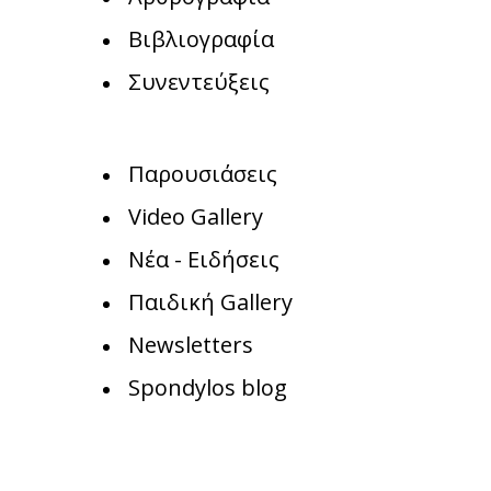
Βιβλιογραφία
Συνεντεύξεις
Παρουσιάσεις
Video Gallery
Νέα - Ειδήσεις
Παιδική Gallery
Newsletters
Spondylos blog