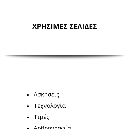
ΧΡΗΣΙΜΕΣ ΣΕΛΙΔΕΣ
Ασκήσεις
Τεχνολογία
Τιμές
Αρθρογραφία