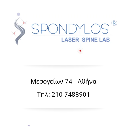
Μεσογείων 74 - Αθήνα
Τηλ: 210 7488901