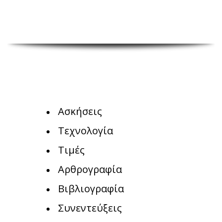
Ασκήσεις
Τεχνολογία
Τιμές
Αρθρογραφία
Βιβλιογραφία
Συνεντεύξεις