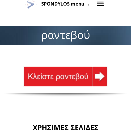
SPONDYLOS menu →
ραντεβού
ΧΡΗΣΙΜΕΣ ΣΕΛΙΔΕΣ