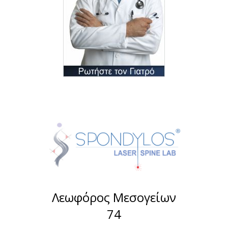
Λεωφόρος Μεσογείων
74