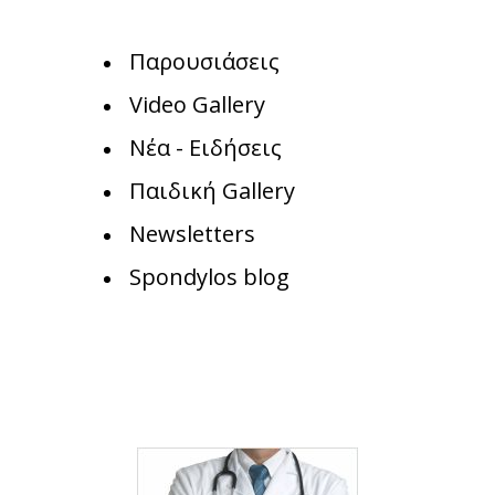
Παρουσιάσεις
Video Gallery
Νέα - Ειδήσεις
Παιδική Gallery
Newsletters
Spondylos blog