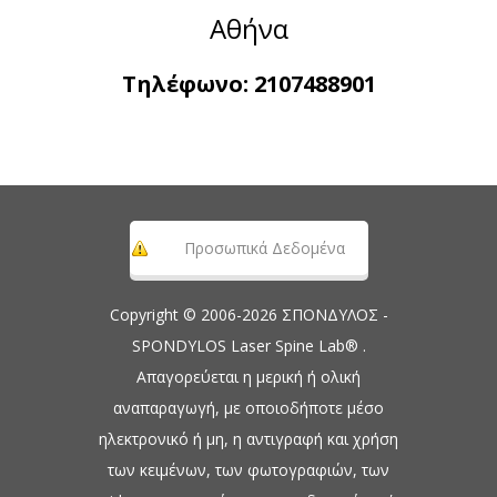
Αθήνα
Τηλέφωνο:
2107488901
Προσωπικά Δεδομένα
Copyright © 2006-2026 ΣΠΟΝΔΥΛΟΣ -
SPONDYLOS Laser Spine Lab® .
Απαγορεύεται η μερική ή ολική
αναπαραγωγή, με οποιοδήποτε μέσο
ηλεκτρονικό ή μη, η αντιγραφή και χρήση
των κειμένων, των φωτογραφιών, των