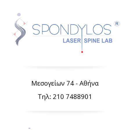
Μεσογείων 74 - Αθήνα
Τηλ: 210 7488901