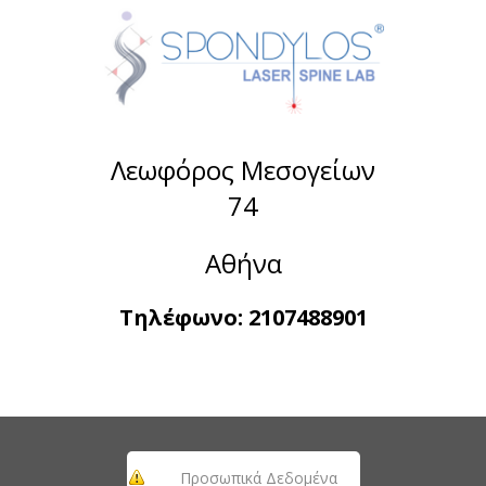
Λεωφόρος Μεσογείων
74
Αθήνα
Τηλέφωνο:
2107488901
Προσωπικά Δεδομένα