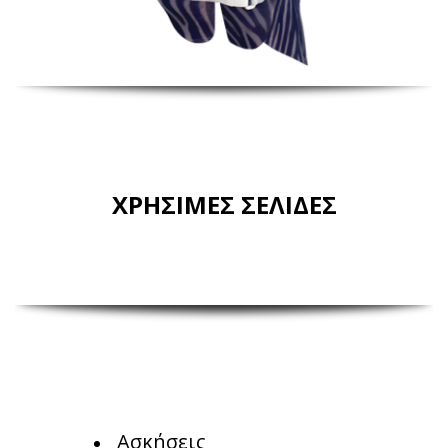
ΧΡΗΣΙΜΕΣ ΣΕΛΙΔΕΣ
Ασκήσεις