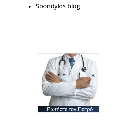
Spondylos blog