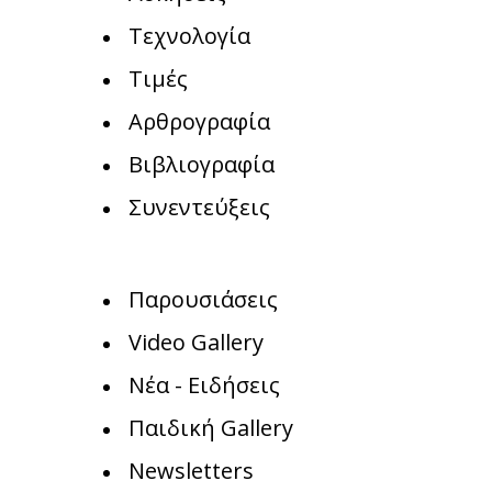
Τεχνολογία
Τιμές
Αρθρογραφία
Βιβλιογραφία
Συνεντεύξεις
Παρουσιάσεις
Video Gallery
Νέα - Ειδήσεις
Παιδική Gallery
Newsletters