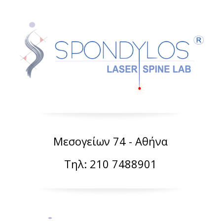
Μεσογείων 74 - Αθήνα
Τηλ: 210 7488901