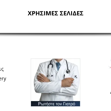
ΧΡΗΣΙΜΕΣ ΣΕΛΙΔΕΣ
ις
ery