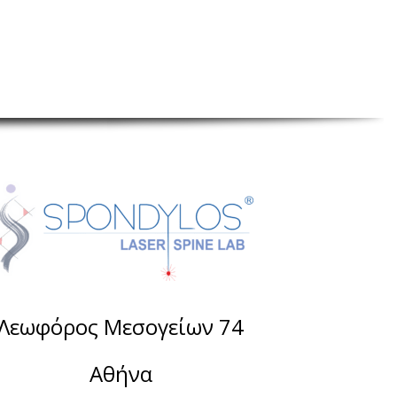
Λεωφόρος Μεσογείων 74
Αθήνα