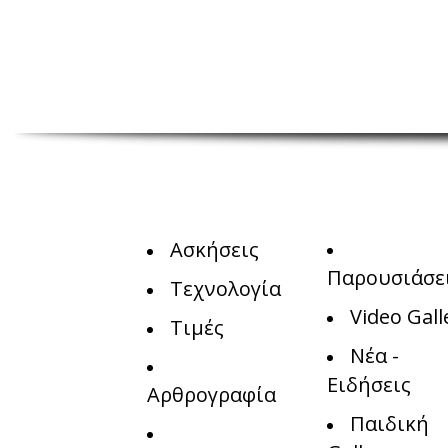
Ασκήσεις
Παρουσιάσε
Τεχνολογία
Video Gall
Τιμές
Νέα -
Ειδήσεις
Αρθρογραφία
Παιδική