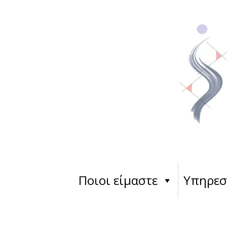
Ποιοι είμαστε
Υπηρεσ