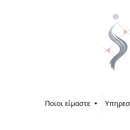
Ποιοι είμαστε
Υπηρεσ