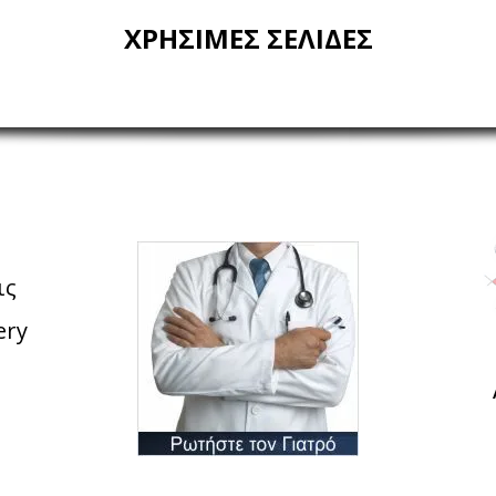
ΧΡΗΣΙΜΕΣ ΣΕΛΙΔΕΣ
ις
ery