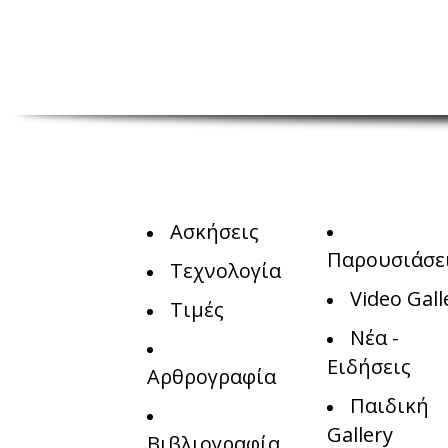
Ασκήσεις
Παρουσιάσε
Τεχνολογία
Video Gall
Τιμές
Νέα -
Ειδήσεις
Αρθρογραφία
Παιδική
Gallery
Βιβλιογραφία