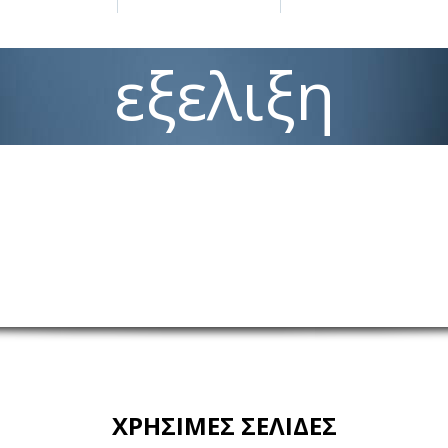
εξελιξη
ΧΡΗΣΙΜΕΣ ΣΕΛΙΔΕΣ