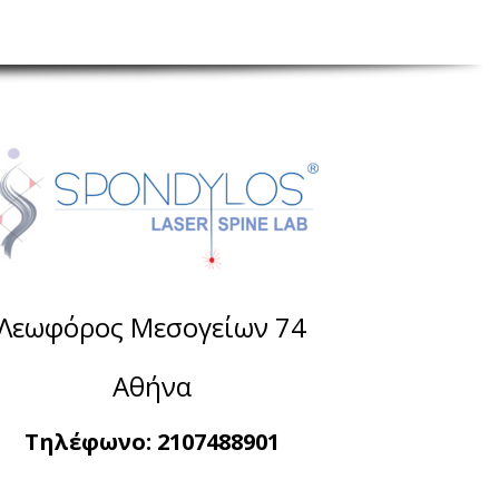
Λεωφόρος Μεσογείων 74
Αθήνα
Τηλέφωνο:
2107488901