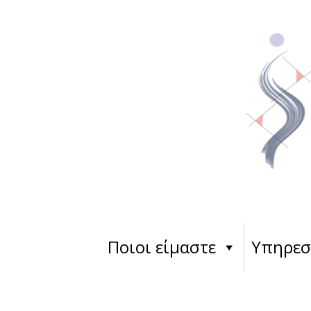
Ποιοι είμαστε
Υπηρεσ