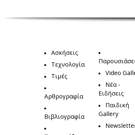
Ασκήσεις
Παρουσιάσε
Τεχνολογία
Video Gall
Τιμές
Νέα -
Ειδήσεις
Αρθρογραφία
Παιδική
Gallery
Βιβλιογραφία
Newslette