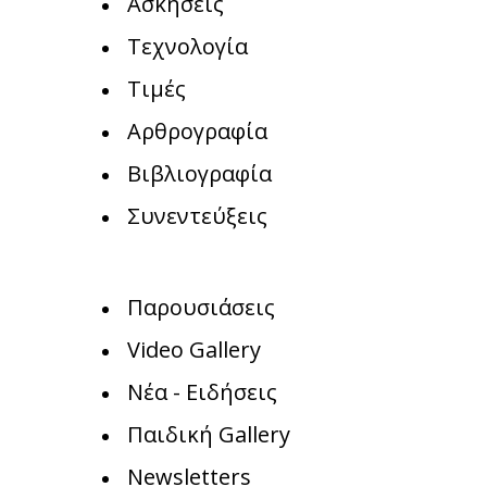
Ασκήσεις
Τεχνολογία
Τιμές
Αρθρογραφία
Βιβλιογραφία
Συνεντεύξεις
Παρουσιάσεις
Video Gallery
Νέα - Ειδήσεις
Παιδική Gallery
Newsletters