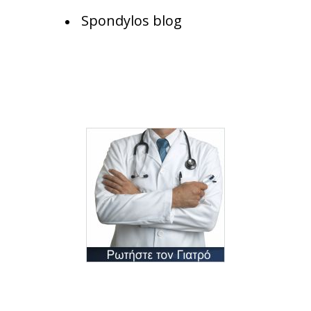
Spondylos blog