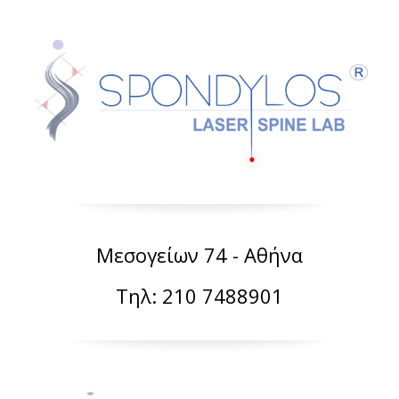
Μεσογείων 74 - Αθήνα
Τηλ: 210 7488901