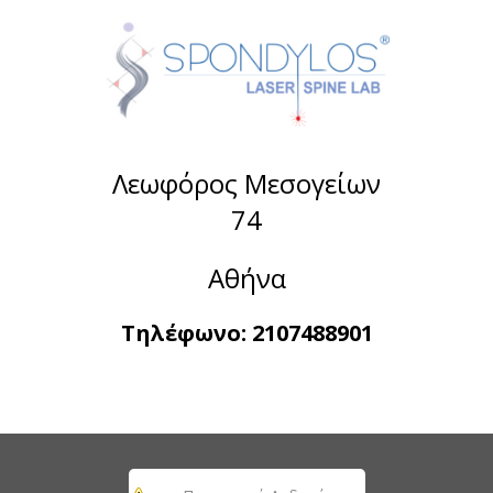
Λεωφόρος Μεσογείων
74
Αθήνα
Τηλέφωνο:
2107488901