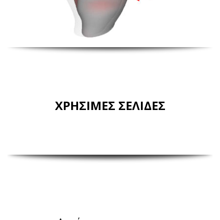
ΧΡΗΣΙΜΕΣ ΣΕΛΙΔΕΣ