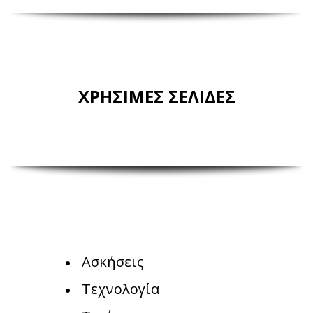
ΧΡΗΣΙΜΕΣ ΣΕΛΙΔΕΣ
Ασκήσεις
Τεχνολογία