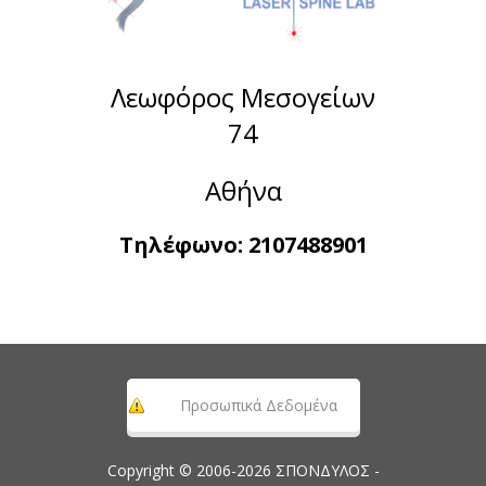
Λεωφόρος Μεσογείων
74
Αθήνα
Τηλέφωνο:
2107488901
Προσωπικά Δεδομένα
Copyright © 2006-2026 ΣΠΟΝΔΥΛΟΣ -