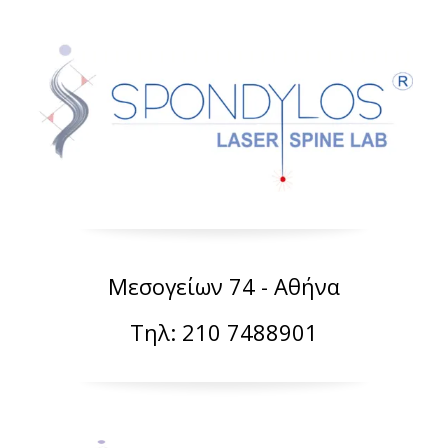
Μεσογείων 74 - Αθήνα
Τηλ: 210 7488901