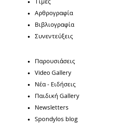
Τιμές
Αρθρογραφία
Βιβλιογραφία
Συνεντεύξεις
Παρουσιάσεις
Video Gallery
Νέα - Ειδήσεις
Παιδική Gallery
Newsletters
Spondylos blog