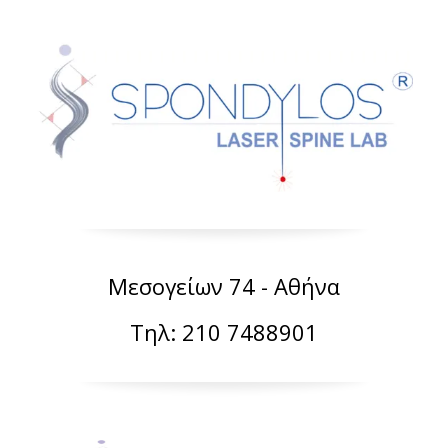
Μεσογείων 74 - Αθήνα
Τηλ: 210 7488901