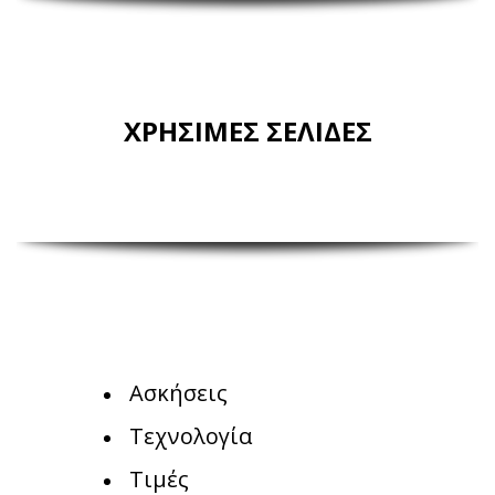
ΧΡΗΣΙΜΕΣ ΣΕΛΙΔΕΣ
Ασκήσεις
Τεχνολογία
Τιμές