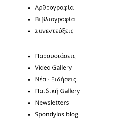
Αρθρογραφία
Βιβλιογραφία
Συνεντεύξεις
Παρουσιάσεις
Video Gallery
Νέα - Ειδήσεις
Παιδική Gallery
Newsletters
Spondylos blog