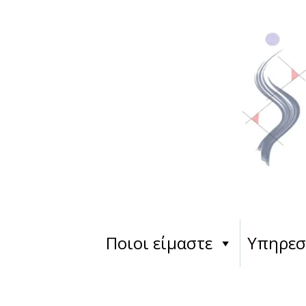
Ποιοι είμαστε
Υπηρεσ