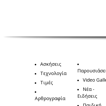
Ασκήσεις
Παρουσιάσε
Τεχνολογία
Video Gall
Τιμές
Νέα -
Ειδήσεις
Αρθρογραφία
Παιδική