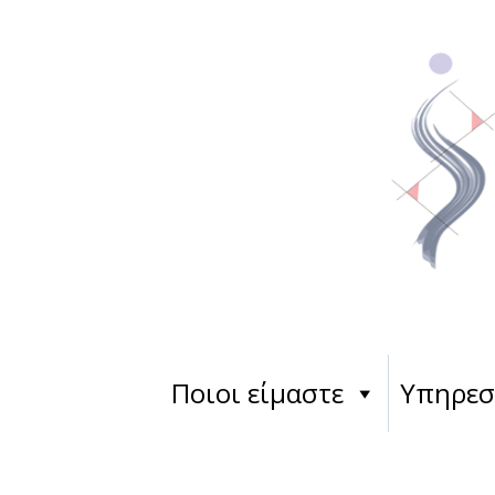
Ποιοι είμαστε
Υπηρεσ