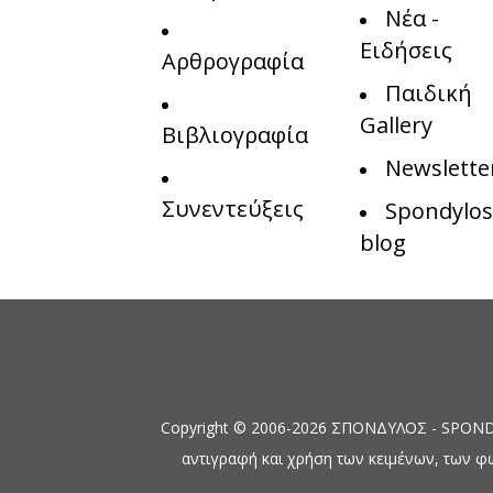
Νέα -
Ειδήσεις
Αρθρογραφία
Παιδική
Gallery
Βιβλιογραφία
Newslette
Συνεντεύξεις
Spondylos
blog
Copyright © 2006-2026 ΣΠΟΝΔΥΛΟΣ - SPONDYL
αντιγραφή και χρήση των κειμένων, των φ