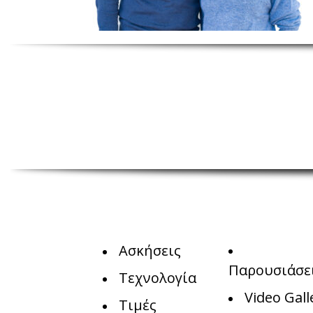
Ασκήσεις
Παρουσιάσε
Τεχνολογία
Video Gall
Τιμές