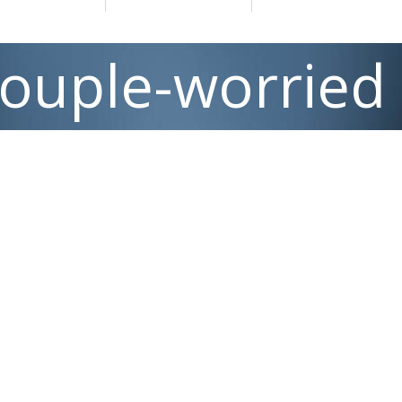
ouple-worried