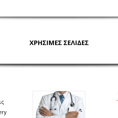
ΧΡΗΣΙΜΕΣ ΣΕΛΙΔΕΣ
ις
ery