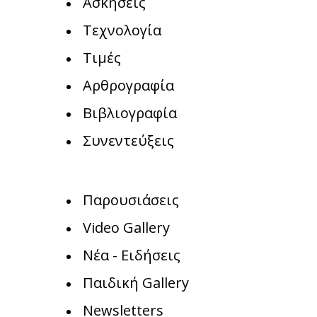
Ασκήσεις
Τεχνολογία
Τιμές
Αρθρογραφία
Βιβλιογραφία
Συνεντεύξεις
Παρουσιάσεις
Video Gallery
Νέα - Ειδήσεις
Παιδική Gallery
Newsletters