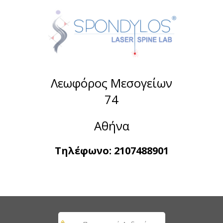
Λεωφόρος Μεσογείων
74
Αθήνα
Τηλέφωνο:
2107488901