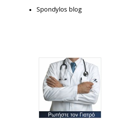
Spondylos blog