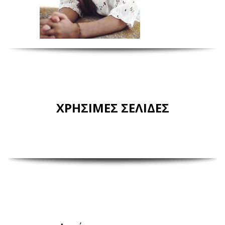
ΧΡΗΣΙΜΕΣ ΣΕΛΙΔΕΣ