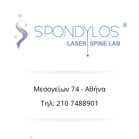
Μεσογείων 74 - Αθήνα
Τηλ: 210 7488901