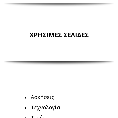
ΧΡΗΣΙΜΕΣ ΣΕΛΙΔΕΣ
Ασκήσεις
Τεχνολογία
Τιμές