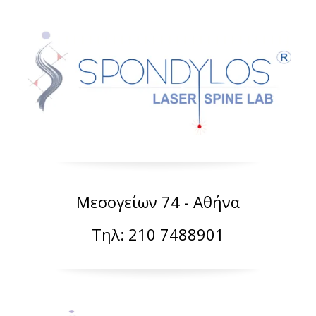
Μεσογείων 74 - Αθήνα
Τηλ: 210 7488901