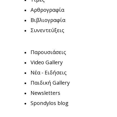
Αρθρογραφία
Βιβλιογραφία
Συνεντεύξεις
Παρουσιάσεις
Video Gallery
Νέα - Ειδήσεις
Παιδική Gallery
Newsletters
Spondylos blog