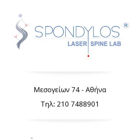
Μεσογείων 74 - Αθήνα
Τηλ: 210 7488901