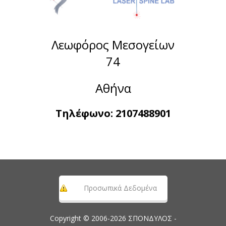
Λεωφόρος Μεσογείων
74
Αθήνα
Τηλέφωνο:
2107488901
Προσωπικά Δεδομένα
Copyright © 2006-2026 ΣΠΟΝΔΥΛΟΣ -