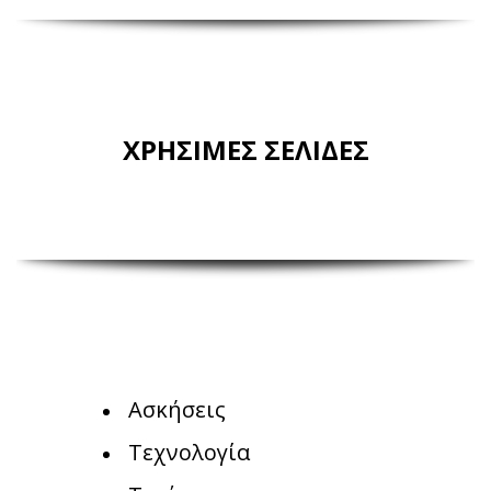
ΧΡΗΣΙΜΕΣ ΣΕΛΙΔΕΣ
Ασκήσεις
Τεχνολογία