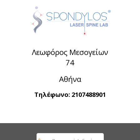
Λεωφόρος Μεσογείων
74
Αθήνα
Τηλέφωνο:
2107488901