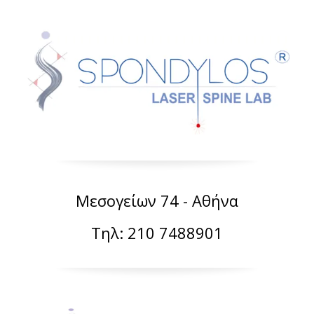
Μεσογείων 74 - Αθήνα
Τηλ: 210 7488901