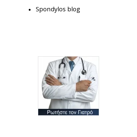
Spondylos blog