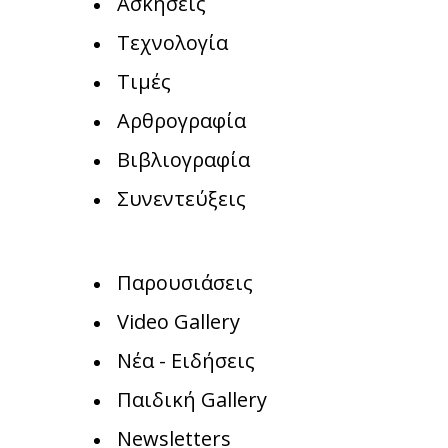
Ασκήσεις
Τεχνολογία
Τιμές
Αρθρογραφία
Βιβλιογραφία
Συνεντεύξεις
Παρουσιάσεις
Video Gallery
Νέα - Ειδήσεις
Παιδική Gallery
Newsletters