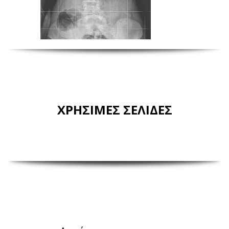
ΧΡΗΣΙΜΕΣ ΣΕΛΙΔΕΣ