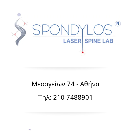
Μεσογείων 74 - Αθήνα
Τηλ: 210 7488901