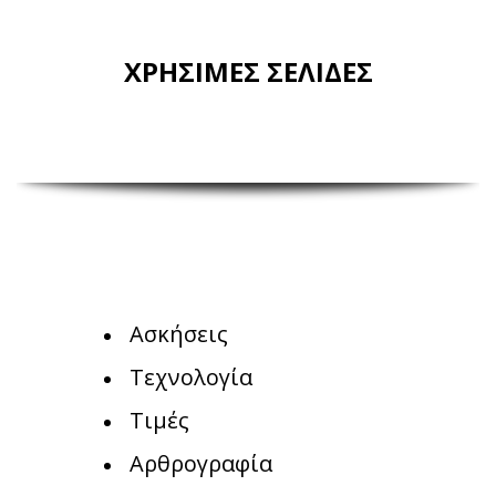
ΧΡΗΣΙΜΕΣ ΣΕΛΙΔΕΣ
Ασκήσεις
Τεχνολογία
Τιμές
Αρθρογραφία