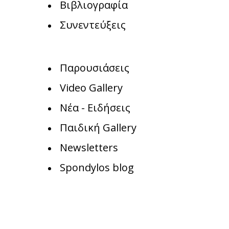
Βιβλιογραφία
Συνεντεύξεις
Παρουσιάσεις
Video Gallery
Νέα - Ειδήσεις
Παιδική Gallery
Newsletters
Spondylos blog