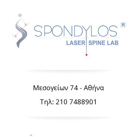
Μεσογείων 74 - Αθήνα
Τηλ: 210 7488901