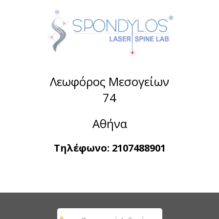
Λεωφόρος Μεσογείων
74
Αθήνα
Τηλέφωνο:
2107488901