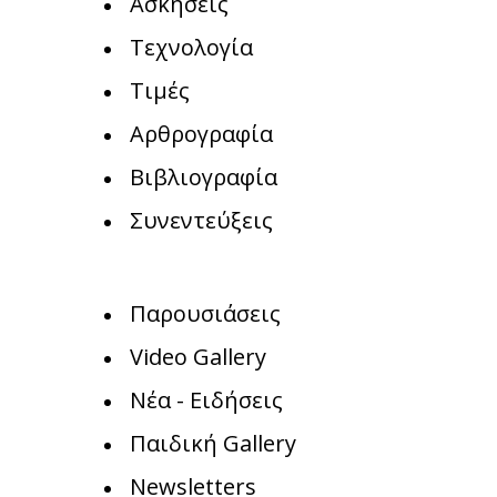
Ασκήσεις
Τεχνολογία
Τιμές
Αρθρογραφία
Βιβλιογραφία
Συνεντεύξεις
Παρουσιάσεις
Video Gallery
Νέα - Ειδήσεις
Παιδική Gallery
Newsletters