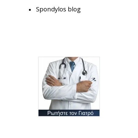
Spondylos blog