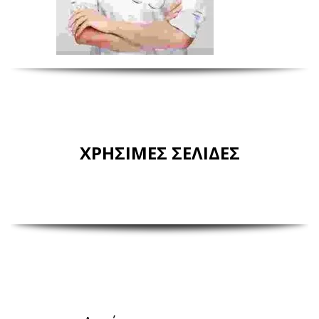
ΧΡΗΣΙΜΕΣ ΣΕΛΙΔΕΣ