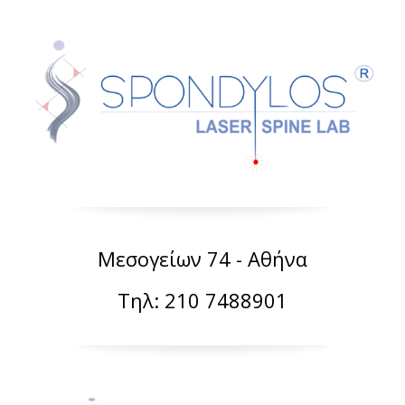
Μεσογείων 74 - Αθήνα
Τηλ: 210 7488901