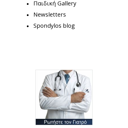
Παιδική Gallery
Newsletters
Spondylos blog