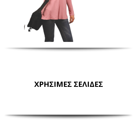
ΧΡΗΣΙΜΕΣ ΣΕΛΙΔΕΣ