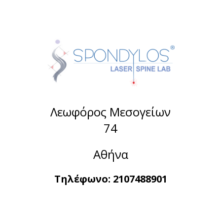
Λεωφόρος Μεσογείων
74
Αθήνα
Τηλέφωνο:
2107488901