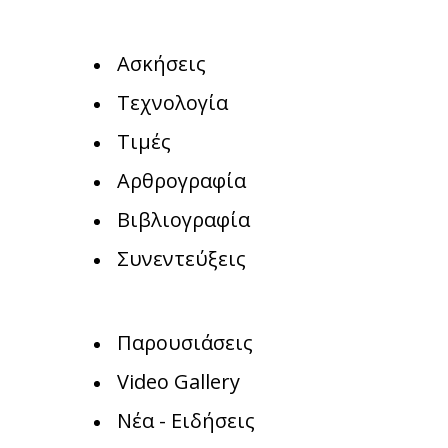
Ασκήσεις
Τεχνολογία
Τιμές
Αρθρογραφία
Βιβλιογραφία
Συνεντεύξεις
Παρουσιάσεις
Video Gallery
Νέα - Ειδήσεις